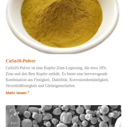
CuSn10-Pulver
CuSn10-Pulver ist eine Kupfer-Zinn-Legierung, die etwa 10%
Zinn und den Rest Kupfer enthält. Es bietet eine hervorragende
Kombination aus Festigkeit, Duktilität, Korrosionsbeständigkeit,
Verschleißfestigkeit und Gleiteigenschaften.
Mehr lesen "