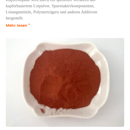
kupferbasiertem Lotpulver, Spurenaktivkomponenten,
Lösungsmitteln, Polymerträgern und anderen Additiven
hergestellt.
Mehr lesen "