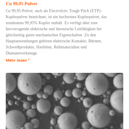
Cu 99,95 Pulver
Cu 99,95-Pulver, auch als Electrolytic Tough Pitch (ETP)-
Kupferpulver bezeichnet, ist ein hochreines Kupferpulver, das
mindestens 99,95% Kupfer enthält. Es verfügt über eine
hervorragende elektrische und thermische Leitfähigkeit bei
gleichzeitig guten mechanischen Eigenschaften. Zu den
Hauptanwendungen gehören elektrische Kontakte, Bürsten,
Schweißprodukte, Hartlöten, Reibmaterialien und
Diamantwerkzeuge.
Mehr lesen "