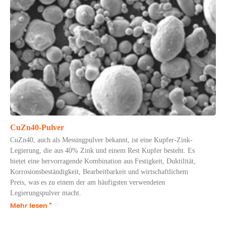
CuZn40-Pulver
CuZn40, auch als Messingpulver bekannt, ist eine Kupfer-Zink-
Legierung, die aus 40% Zink und einem Rest Kupfer besteht. Es
bietet eine hervorragende Kombination aus Festigkeit, Duktilität,
Korrosionsbeständigkeit, Bearbeitbarkeit und wirtschaftlichem
Preis, was es zu einem der am häufigsten verwendeten
Legierungspulver macht.
Mehr lesen "