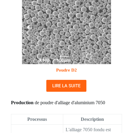
Poudre D2
LIRE LA SUITE
Production
de poudre d'alliage d'aluminium 7050
Processus
Description
L'alliage 7050 fondu est