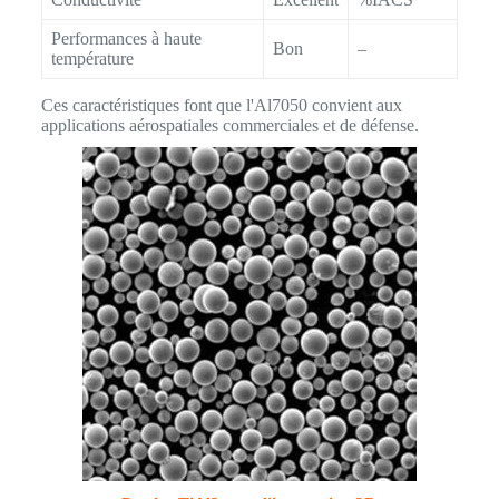
Performances à haute
Bon
–
température
Ces caractéristiques font que l'Al7050 convient aux
applications aérospatiales commerciales et de défense.