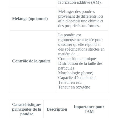
fabrication additive (AM).
Mélanger des poudres
provenant de différents lots
Mélange (optionnel)
afin d'obtenir une chimie et
des propriétés uniformes.
La poudre est
rigoureusement testée pour
s'assurer qu'elle répond à
des spécifications strictes en
matière de.. :
Composition chimique
Contrôle de la qualité
Distribution de la taille des
particules
Morphologie (forme)
Capacité d'écoulement
Teneur en eau
Teneur en oxygène
Caractéristiques
Importance pour
principales de la
Description
l'AM
poudre