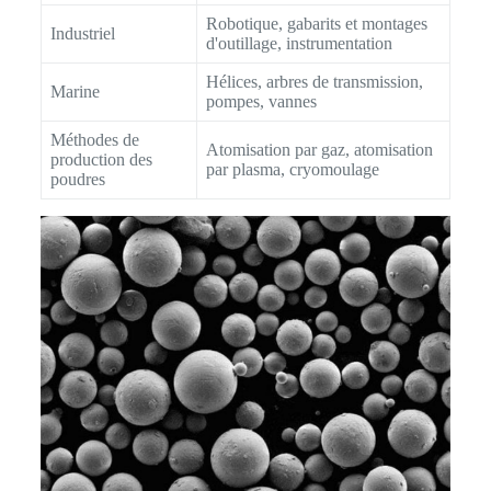
Robotique, gabarits et montages
Industriel
d'outillage, instrumentation
Hélices, arbres de transmission,
Marine
pompes, vannes
Méthodes de
Atomisation par gaz, atomisation
production des
par plasma, cryomoulage
poudres