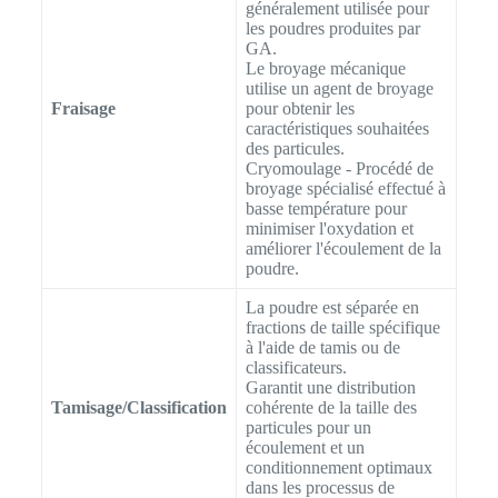
généralement utilisée pour
les poudres produites par
GA.
Le broyage mécanique
utilise un agent de broyage
Fraisage
pour obtenir les
caractéristiques souhaitées
des particules.
Cryomoulage - Procédé de
broyage spécialisé effectué à
basse température pour
minimiser l'oxydation et
améliorer l'écoulement de la
poudre.
La poudre est séparée en
fractions de taille spécifique
à l'aide de tamis ou de
classificateurs.
Garantit une distribution
Tamisage/Classification
cohérente de la taille des
particules pour un
écoulement et un
conditionnement optimaux
dans les processus de