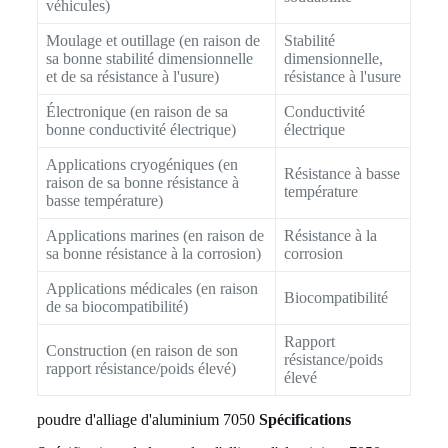
véhicules)
Moulage et outillage (en raison de
Stabilité
sa bonne stabilité dimensionnelle
dimensionnelle,
et de sa résistance à l'usure)
résistance à l'usure
Électronique (en raison de sa
Conductivité
bonne conductivité électrique)
électrique
Applications cryogéniques (en
Résistance à basse
raison de sa bonne résistance à
température
basse température)
Applications marines (en raison de
Résistance à la
sa bonne résistance à la corrosion)
corrosion
Applications médicales (en raison
Biocompatibilité
de sa biocompatibilité)
Rapport
Construction (en raison de son
résistance/poids
rapport résistance/poids élevé)
élevé
poudre d'alliage d'aluminium 7050
Spécifications