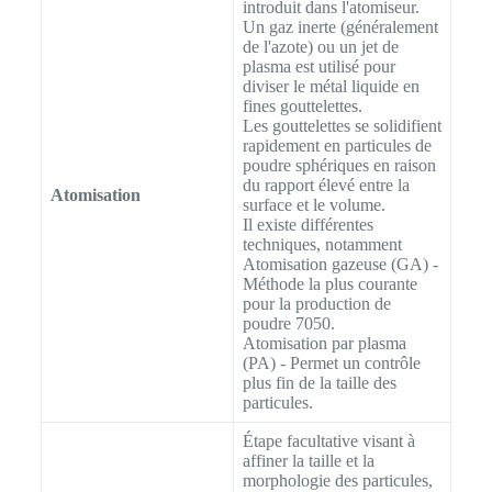
introduit dans l'atomiseur.
Un gaz inerte (généralement
de l'azote) ou un jet de
plasma est utilisé pour
diviser le métal liquide en
fines gouttelettes.
Les gouttelettes se solidifient
rapidement en particules de
poudre sphériques en raison
du rapport élevé entre la
Atomisation
surface et le volume.
Il existe différentes
techniques, notamment
Atomisation gazeuse (GA) -
Méthode la plus courante
pour la production de
poudre 7050.
Atomisation par plasma
(PA) - Permet un contrôle
plus fin de la taille des
particules.
Étape facultative visant à
affiner la taille et la
morphologie des particules,