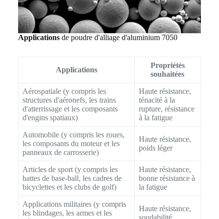
Applications
de poudre d'alliage d'aluminium 7050
Propriétés
Applications
souhaitées
Aérospatiale (y compris les
Haute résistance,
structures d'aéronefs, les trains
ténacité à la
d'atterrissage et les composants
rupture, résistance
d'engins spatiaux)
à la fatigue
Automobile (y compris les roues,
Haute résistance,
les composants du moteur et les
poids léger
panneaux de carrosserie)
Articles de sport (y compris les
Haute résistance,
battes de base-ball, les cadres de
bonne résistance à
bicyclettes et les clubs de golf)
la fatigue
Applications militaires (y compris
Haute résistance,
les blindages, les armes et les
soudabilité