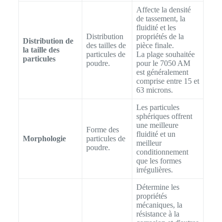
Affecte la densité
de tassement, la
fluidité et les
Distribution
propriétés de la
Distribution de
des tailles de
pièce finale.
la taille des
particules de
La plage souhaitée
particules
poudre.
pour le 7050 AM
est généralement
comprise entre 15 et
63 microns.
Les particules
sphériques offrent
une meilleure
Forme des
fluidité et un
Morphologie
particules de
meilleur
poudre.
conditionnement
que les formes
irrégulières.
Détermine les
propriétés
mécaniques, la
résistance à la