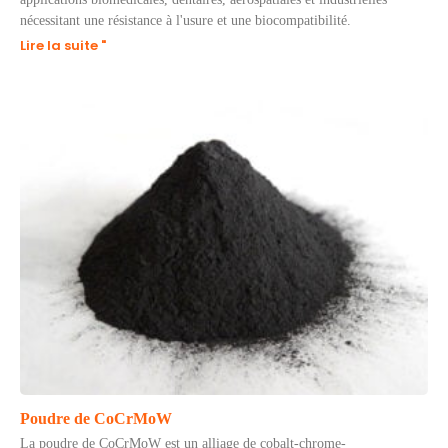
nécessitant une résistance à l'usure et une biocompatibilité.
Lire la suite "
Poudre de CoCrMoW
La poudre de CoCrMoW est un alliage de cobalt-chrome-