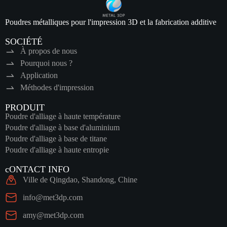
Poudres métalliques pour l'impression 3D et la fabrication additive
SOCIÉTÉ
À propos de nous
Pourquoi nous ?
Application
Méthodes d'impression
PRODUIT
Poudre d'alliage à haute température
Poudre d'alliage à base d'aluminium
Poudre d'alliage à base de titane
Poudre d'alliage à haute entropie
cONTACT INFO
Ville de Qingdao, Shandong, Chine
info@met3dp.com
amy@met3dp.com