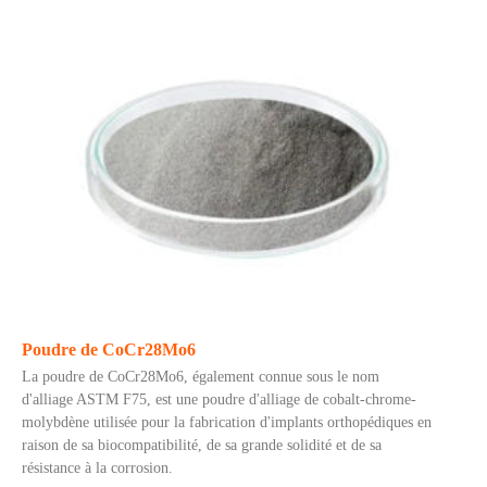
Poudre de CoCr28Mo6
La poudre de CoCr28Mo6, également connue sous le nom
d'alliage ASTM F75, est une poudre d'alliage de cobalt-chrome-
molybdène utilisée pour la fabrication d'implants orthopédiques en
raison de sa biocompatibilité, de sa grande solidité et de sa
résistance à la corrosion.