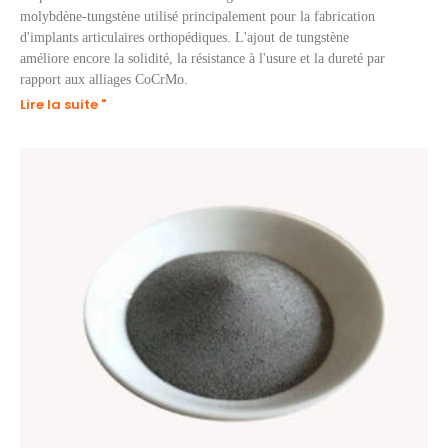
molybdène-tungstène utilisé principalement pour la fabrication
d'implants articulaires orthopédiques. L'ajout de tungstène
améliore encore la solidité, la résistance à l'usure et la dureté par
rapport aux alliages CoCrMo.
Lire la suite "