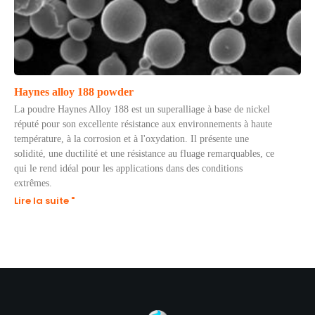
Haynes alloy 188 powder
La poudre Haynes Alloy 188 est un superalliage à base de nickel
réputé pour son excellente résistance aux environnements à haute
température, à la corrosion et à l'oxydation. Il présente une
solidité, une ductilité et une résistance au fluage remarquables, ce
qui le rend idéal pour les applications dans des conditions
extrêmes.
Lire la suite "