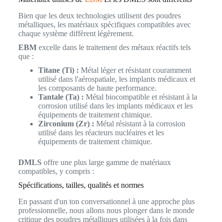
Bien que les deux technologies utilisent des poudres
métalliques, les matériaux spécifiques compatibles avec
chaque système diffèrent légèrement.
EBM
excelle dans le traitement des métaux réactifs tels
que :
Titane (Ti) :
Métal léger et résistant couramment
utilisé dans l'aérospatiale, les implants médicaux et
les composants de haute performance.
Tantale (Ta) :
Métal biocompatible et résistant à la
corrosion utilisé dans les implants médicaux et les
équipements de traitement chimique.
Zirconium (Zr) :
Métal résistant à la corrosion
utilisé dans les réacteurs nucléaires et les
équipements de traitement chimique.
DMLS
offre une plus large gamme de matériaux
compatibles, y compris :
Spécifications, tailles, qualités et normes
En passant d'un ton conversationnel à une approche plus
professionnelle, nous allons nous plonger dans le monde
critique des poudres métalliques utilisées à la fois dans