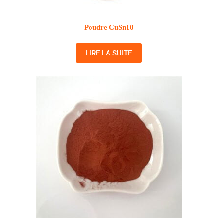
Poudre CuSn10
LIRE LA SUITE