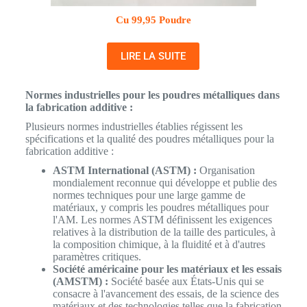
Cu 99,95 Poudre
LIRE LA SUITE
Normes industrielles pour les poudres métalliques dans
la fabrication additive :
Plusieurs normes industrielles établies régissent les
spécifications et la qualité des poudres métalliques pour la
fabrication additive :
ASTM International (ASTM) :
Organisation
mondialement reconnue qui développe et publie des
normes techniques pour une large gamme de
matériaux, y compris les poudres métalliques pour
l'AM. Les normes ASTM définissent les exigences
relatives à la distribution de la taille des particules, à
la composition chimique, à la fluidité et à d'autres
paramètres critiques.
Société américaine pour les matériaux et les essais
(AMSTM) :
Société basée aux États-Unis qui se
consacre à l'avancement des essais, de la science des
matériaux et des technologies telles que la fabrication