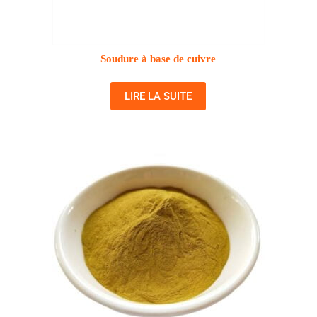
Soudure à base de cuivre
LIRE LA SUITE