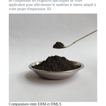
de comprendre les exigences spécifiques de votre
application pour sélectionner le matériau le mieux adapté à
votre projet d'impression 3D.
Comparaison entre EBM et DMLS