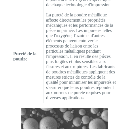
de chaque technologie d'impression.
La pureté de la poudre métallique
affecte directement les propriétés
mécaniques et les performances de la
pièce imprimée. Les impuretés telles
que l'oxygène, l'azote et d'autres
éléments peuvent entraver le
processus de liaison entre les
particules métalliques pendant
Pureté de la
l'impression. Il en résulte des pièces
poudre
plus fragiles et plus sensibles aux
fissures et aux ruptures. Les fabricants
de poudres métalliques appliquent des
mesures strictes de contrôle de la
qualité pour minimiser les impuretés et
s'assurer que leurs poudres répondent
aux normes de pureté requises pour
diverses applications.