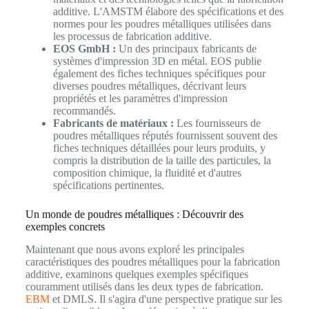
additive. L'AMSTM élabore des spécifications et des
normes pour les poudres métalliques utilisées dans
les processus de fabrication additive.
EOS GmbH :
Un des principaux fabricants de
systèmes d'impression 3D en métal. EOS publie
également des fiches techniques spécifiques pour
diverses poudres métalliques, décrivant leurs
propriétés et les paramètres d'impression
recommandés.
Fabricants de matériaux :
Les fournisseurs de
poudres métalliques réputés fournissent souvent des
fiches techniques détaillées pour leurs produits, y
compris la distribution de la taille des particules, la
composition chimique, la fluidité et d'autres
spécifications pertinentes.
Un monde de poudres métalliques : Découvrir des
exemples concrets
Maintenant que nous avons exploré les principales
caractéristiques des poudres métalliques pour la fabrication
additive, examinons quelques exemples spécifiques
couramment utilisés dans les deux types de fabrication.
EBM
et DMLS. Il s'agira d'une perspective pratique sur les