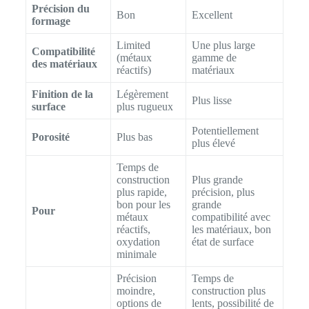
Précision du
Bon
Excellent
formage
Limited
Une plus large
Compatibilité
(métaux
gamme de
des matériaux
réactifs)
matériaux
Finition de la
Légèrement
Plus lisse
surface
plus rugueux
Potentiellement
Porosité
Plus bas
plus élevé
Temps de
construction
Plus grande
plus rapide,
précision, plus
bon pour les
grande
Pour
métaux
compatibilité avec
réactifs,
les matériaux, bon
oxydation
état de surface
minimale
Précision
Temps de
moindre,
construction plus
options de
lents, possibilité de