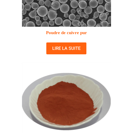
Poudre de cuivre pur
LIRE LA SUITE