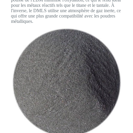
pour les métaux réactifs tels que le titane et le tantale. À
l'inverse, le DMLS utilise une atmosphère de gaz inerte, ce
qui offre une plus grande compatibilité avec les poudres
métalliques.