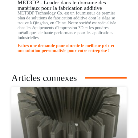
MET3DP - Leader dans le domaine des
matériaux pour la fabrication additive
MET3DP Technology Co. est un fournisseur de premier
plan de solutions de fabrication additive dont le siège se
trouve à Qingdao, en Chine. Notre société est spécialisée
dans les équipements d'impression 3D et les poudres
métalliques de haute performance pour les applications
industrielles.
Faites une demande pour obtenir le meilleur prix et
une solution personnalisée pour votre entreprise !
Articles connexes