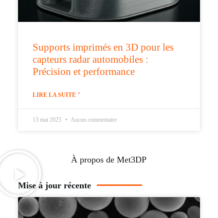
Supports imprimés en 3D pour les
capteurs radar automobiles :
Précision et performance
LIRE LA SUITE "
13 mai 2025
Aucun commentaire
À propos de Met3DP
Mise à jour récente