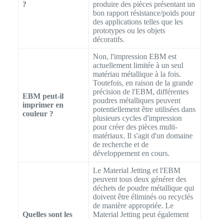
?
produire des pièces présentant un
bon rapport résistance/poids pour
des applications telles que les
prototypes ou les objets
décoratifs.
Non, l'impression EBM est
actuellement limitée à un seul
matériau métallique à la fois.
Toutefois, en raison de la grande
précision de l'EBM, différentes
EBM peut-il
poudres métalliques peuvent
imprimer en
potentiellement être utilisées dans
couleur ?
plusieurs cycles d'impression
pour créer des pièces multi-
matériaux. Il s'agit d'un domaine
de recherche et de
développement en cours.
Le Material Jetting et l'EBM
peuvent tous deux générer des
déchets de poudre métallique qui
doivent être éliminés ou recyclés
de manière appropriée. Le
Quelles sont les
Material Jetting peut également