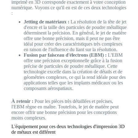
imprimé en 3D corresponde exactement à votre conception
numérique. Voyons ce qu'il en est de ces deux technologies
:
Jetting de matériaux :
La résolution de la tête de jet
d'encre et la taille des particules de poudre métallique
déterminent la précision. En général, le jet de matière
offre une bonne précision, mais il peut ne pas être
idéal pour créer des caractéristiques très complexes
en raison de l'influence du liant sur la résolution.
Fusion par faisceau d'électrons (EBM) :
L'EBM
offre une précision exceptionnelle grâce à la fusion
précise de particules de poudre métallique. Cette
technologie excelle dans la création de détails et de
géométries complexes, ce qui la rend idéale pour des
applications telles que les implants médicaux ou les
composants aérospatiaux.
À retenir :
Pour les pièces très détaillées et précises,
l'EBM règne en maître. Toutefois, le jet de matière peut
encore offrir une bonne précision pour les conceptions
moins complexes.
L'équipement pour ces deux technologies d'impression 3D
de métaux est différent