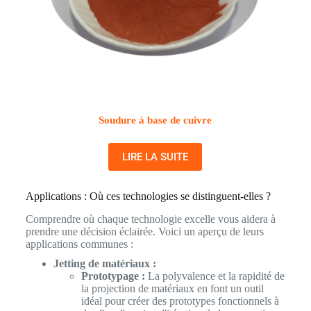
Soudure à base de cuivre
LIRE LA SUITE
Applications : Où ces technologies se distinguent-elles ?
Comprendre où chaque technologie excelle vous aidera à
prendre une décision éclairée. Voici un aperçu de leurs
applications communes :
Jetting de matériaux :
Prototypage :
La polyvalence et la rapidité de
la projection de matériaux en font un outil
idéal pour créer des prototypes fonctionnels à