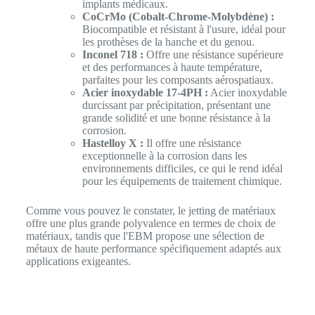
implants médicaux.
CoCrMo (Cobalt-Chrome-Molybdène) :
Biocompatible et résistant à l'usure, idéal pour
les prothèses de la hanche et du genou.
Inconel 718 :
Offre une résistance supérieure
et des performances à haute température,
parfaites pour les composants aérospatiaux.
Acier inoxydable 17-4PH :
Acier inoxydable
durcissant par précipitation, présentant une
grande solidité et une bonne résistance à la
corrosion.
Hastelloy X :
Il offre une résistance
exceptionnelle à la corrosion dans les
environnements difficiles, ce qui le rend idéal
pour les équipements de traitement chimique.
Comme vous pouvez le constater, le jetting de matériaux
offre une plus grande polyvalence en termes de choix de
matériaux, tandis que l'EBM propose une sélection de
métaux de haute performance spécifiquement adaptés aux
applications exigeantes.