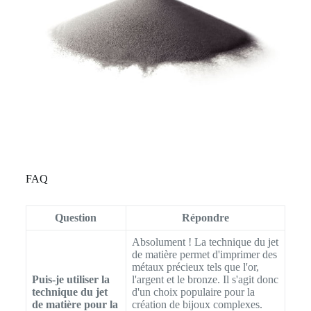
FAQ
Question
Répondre
Absolument ! La technique du jet
de matière permet d'imprimer des
métaux précieux tels que l'or,
Puis-je utiliser la
l'argent et le bronze. Il s'agit donc
technique du jet
d'un choix populaire pour la
de matière pour la
création de bijoux complexes.