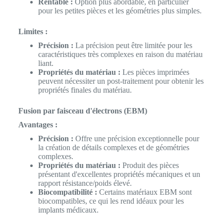
Rentable :
Option plus abordable, en particulier
pour les petites pièces et les géométries plus simples.
Limites :
Précision :
La précision peut être limitée pour les
caractéristiques très complexes en raison du matériau
liant.
Propriétés du matériau :
Les pièces imprimées
peuvent nécessiter un post-traitement pour obtenir les
propriétés finales du matériau.
Fusion par faisceau d'électrons (EBM)
Avantages :
Précision :
Offre une précision exceptionnelle pour
la création de détails complexes et de géométries
complexes.
Propriétés du matériau :
Produit des pièces
présentant d'excellentes propriétés mécaniques et un
rapport résistance/poids élevé.
Biocompatibilité :
Certains matériaux EBM sont
biocompatibles, ce qui les rend idéaux pour les
implants médicaux.