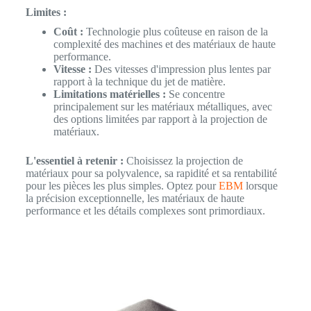
Limites :
Coût :
Technologie plus coûteuse en raison de la
complexité des machines et des matériaux de haute
performance.
Vitesse :
Des vitesses d'impression plus lentes par
rapport à la technique du jet de matière.
Limitations matérielles :
Se concentre
principalement sur les matériaux métalliques, avec
des options limitées par rapport à la projection de
matériaux.
L'essentiel à retenir :
Choisissez la projection de
matériaux pour sa polyvalence, sa rapidité et sa rentabilité
pour les pièces les plus simples. Optez pour
EBM
lorsque
la précision exceptionnelle, les matériaux de haute
performance et les détails complexes sont primordiaux.