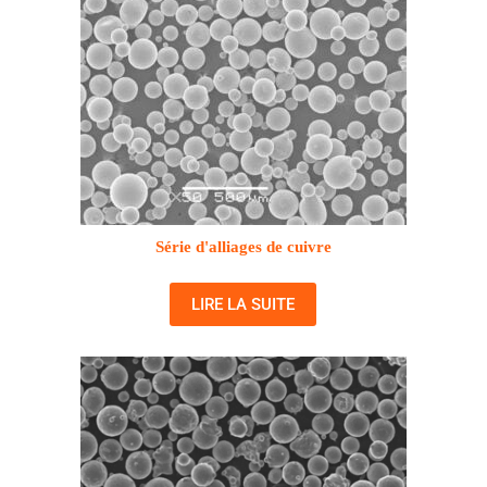
Série d'alliages de cuivre
LIRE LA SUITE