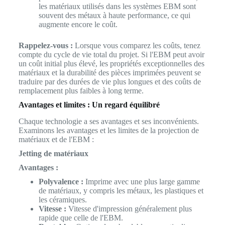
les matériaux utilisés dans les systèmes EBM sont
souvent des métaux à haute performance, ce qui
augmente encore le coût.
Rappelez-vous :
Lorsque vous comparez les coûts, tenez
compte du cycle de vie total du projet. Si l'EBM peut avoir
un coût initial plus élevé, les propriétés exceptionnelles des
matériaux et la durabilité des pièces imprimées peuvent se
traduire par des durées de vie plus longues et des coûts de
remplacement plus faibles à long terme.
Avantages et limites : Un regard équilibré
Chaque technologie a ses avantages et ses inconvénients.
Examinons les avantages et les limites de la projection de
matériaux et de l'EBM :
Jetting de matériaux
Avantages :
Polyvalence :
Imprime avec une plus large gamme
de matériaux, y compris les métaux, les plastiques et
les céramiques.
Vitesse :
Vitesse d'impression généralement plus
rapide que celle de l'EBM.