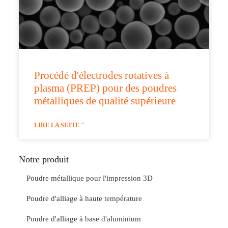
Procédé d'électrodes rotatives à
plasma (PREP) pour des poudres
métalliques de qualité supérieure
LIRE LA SUITE "
Notre produit
Poudre métallique pour l'impression 3D
Poudre d'alliage à haute température
Poudre d'alliage à base d'aluminium