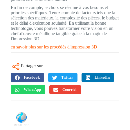
En fin de compte, le choix se résume à vos besoins et
priorités spécifiques. Tenez compte de facteurs tels que la
sélection des matériaux, la complexité des pièces, le budget
et le délai d'exécution souhaité. En utilisant la bonne
technologie, vous pouvez transformer votre vision en un
chef-d'œuvre métallique tangible grâce à la magie de
l'impression 3D.
en savoir plus sur les procédés d'impression 3D
Partager sur
Facebook
Twitter
LinkedIn
WhatsApp
Courriel