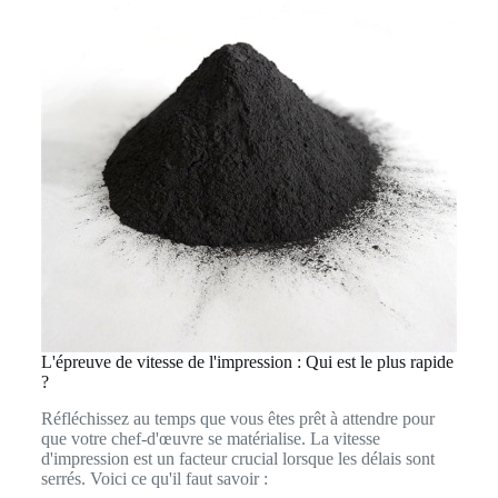
L'épreuve de vitesse de l'impression : Qui est le plus rapide
?
Réfléchissez au temps que vous êtes prêt à attendre pour
que votre chef-d'œuvre se matérialise. La vitesse
d'impression est un facteur crucial lorsque les délais sont
serrés. Voici ce qu'il faut savoir :