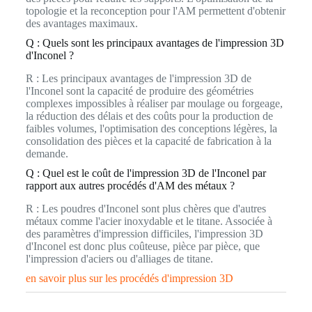
topologie et la reconception pour l'AM permettent d'obtenir
des avantages maximaux.
Q : Quels sont les principaux avantages de l'impression 3D
d'Inconel ?
R : Les principaux avantages de l'impression 3D de
l'Inconel sont la capacité de produire des géométries
complexes impossibles à réaliser par moulage ou forgeage,
la réduction des délais et des coûts pour la production de
faibles volumes, l'optimisation des conceptions légères, la
consolidation des pièces et la capacité de fabrication à la
demande.
Q : Quel est le coût de l'impression 3D de l'Inconel par
rapport aux autres procédés d'AM des métaux ?
R : Les poudres d'Inconel sont plus chères que d'autres
métaux comme l'acier inoxydable et le titane. Associée à
des paramètres d'impression difficiles, l'impression 3D
d'Inconel est donc plus coûteuse, pièce par pièce, que
l'impression d'aciers ou d'alliages de titane.
en savoir plus sur les procédés d'impression 3D