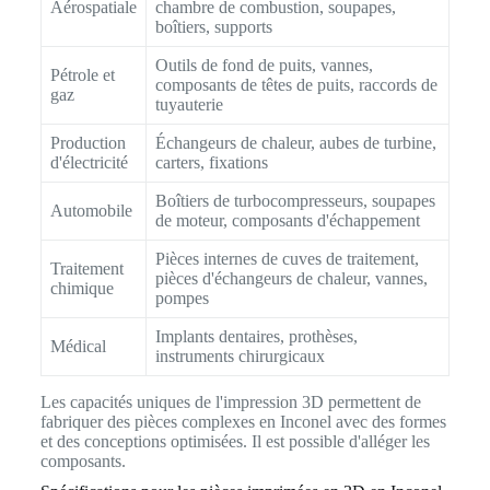
Aérospatiale
chambre de combustion, soupapes,
boîtiers, supports
Outils de fond de puits, vannes,
Pétrole et
composants de têtes de puits, raccords de
gaz
tuyauterie
Production
Échangeurs de chaleur, aubes de turbine,
d'électricité
carters, fixations
Boîtiers de turbocompresseurs, soupapes
Automobile
de moteur, composants d'échappement
Pièces internes de cuves de traitement,
Traitement
pièces d'échangeurs de chaleur, vannes,
chimique
pompes
Implants dentaires, prothèses,
Médical
instruments chirurgicaux
Les capacités uniques de l'impression 3D permettent de
fabriquer des pièces complexes en Inconel avec des formes
et des conceptions optimisées. Il est possible d'alléger les
composants.