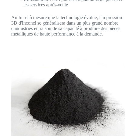
les services après-vente
Au fur et à mesure que la technologie évolue, l'impression
3D d'Inconel se généralisera dans un plus grand nombre
d'industries en raison de sa capacité à produire des pièces
métalliques de haute performance à la demande.