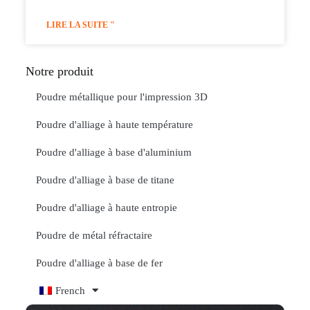
LIRE LA SUITE "
Notre produit
Poudre métallique pour l'impression 3D
Poudre d'alliage à haute température
Poudre d'alliage à base d'aluminium
Poudre d'alliage à base de titane
Poudre d'alliage à haute entropie
Poudre de métal réfractaire
Poudre d'alliage à base de fer
French