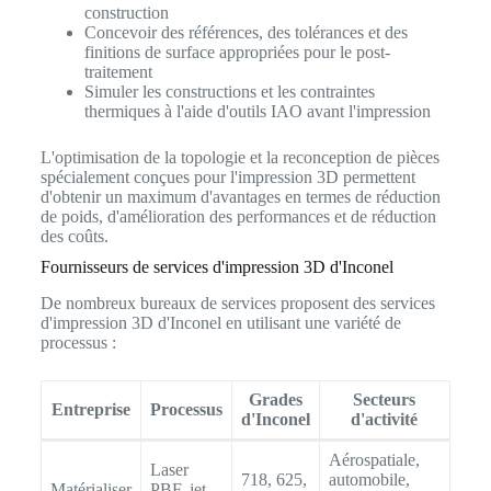
construction
Concevoir des références, des tolérances et des
finitions de surface appropriées pour le post-
traitement
Simuler les constructions et les contraintes
thermiques à l'aide d'outils IAO avant l'impression
L'optimisation de la topologie et la reconception de pièces
spécialement conçues pour l'impression 3D permettent
d'obtenir un maximum d'avantages en termes de réduction
de poids, d'amélioration des performances et de réduction
des coûts.
Fournisseurs de services d'impression 3D d'Inconel
De nombreux bureaux de services proposent des services
d'impression 3D d'Inconel en utilisant une variété de
processus :
Grades
Secteurs
Entreprise
Processus
d'Inconel
d'activité
Aérospatiale,
Laser
718, 625,
automobile,
Matérialiser
PBF, jet