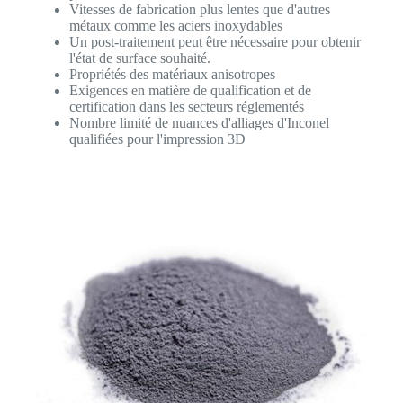
Vitesses de fabrication plus lentes que d'autres
métaux comme les aciers inoxydables
Un post-traitement peut être nécessaire pour obtenir
l'état de surface souhaité.
Propriétés des matériaux anisotropes
Exigences en matière de qualification et de
certification dans les secteurs réglementés
Nombre limité de nuances d'alliages d'Inconel
qualifiées pour l'impression 3D