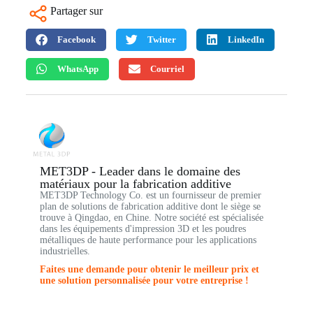
Partager sur
Facebook
Twitter
LinkedIn
WhatsApp
Courriel
MET3DP - Leader dans le domaine des
matériaux pour la fabrication additive
MET3DP Technology Co. est un fournisseur de premier
plan de solutions de fabrication additive dont le siège se
trouve à Qingdao, en Chine. Notre société est spécialisée
dans les équipements d'impression 3D et les poudres
métalliques de haute performance pour les applications
industrielles.
Faites une demande pour obtenir le meilleur prix et
une solution personnalisée pour votre entreprise !