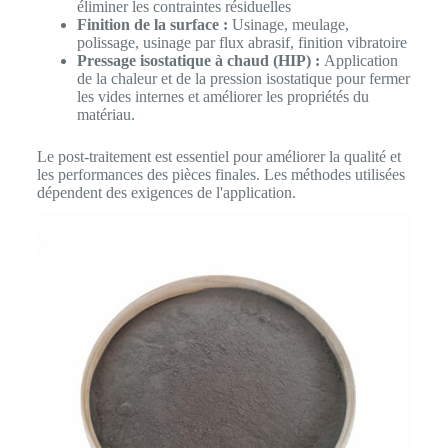
éliminer les contraintes résiduelles
Finition de la surface :
Usinage, meulage,
polissage, usinage par flux abrasif, finition vibratoire
Pressage isostatique à chaud (HIP) :
Application
de la chaleur et de la pression isostatique pour fermer
les vides internes et améliorer les propriétés du
matériau.
Le post-traitement est essentiel pour améliorer la qualité et
les performances des pièces finales. Les méthodes utilisées
dépendent des exigences de l'application.