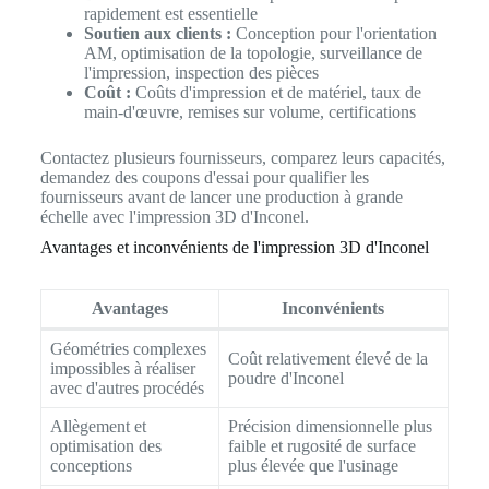
rapidement est essentielle
Soutien aux clients :
Conception pour l'orientation
AM, optimisation de la topologie, surveillance de
l'impression, inspection des pièces
Coût :
Coûts d'impression et de matériel, taux de
main-d'œuvre, remises sur volume, certifications
Contactez plusieurs fournisseurs, comparez leurs capacités,
demandez des coupons d'essai pour qualifier les
fournisseurs avant de lancer une production à grande
échelle avec l'impression 3D d'Inconel.
Avantages et inconvénients de l'impression 3D d'Inconel
Avantages
Inconvénients
Géométries complexes
Coût relativement élevé de la
impossibles à réaliser
poudre d'Inconel
avec d'autres procédés
Allègement et
Précision dimensionnelle plus
optimisation des
faible et rugosité de surface
conceptions
plus élevée que l'usinage