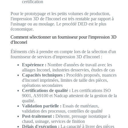
certification
Pour le prototypage et les petits volumes de production,
l'impression 3D de l'Inconel est très rentable par rapport à
l'usinage ou au moulage. Le procédé DED est le plus
économique.
Comment sélectionner un fournisseur pour l'impression 3D
d'Inconel
Éléments clés à prendre en compte lors de la sélection d'un
fournisseur de services d'impression 3D d'Inconel :
Expérience :
Nombre d'années de travail avec les
alliages Inconel, industries desservies, études de cas
Capacités techniques :
Procédés proposés, nuances
d'Inconel imprimées, limites de taille des pièces,
opérations secondaires
Certifications de qualité :
Les certifications ISO
9001, AS9100 et Nadcap attestent de la gestion de la
qualité.
Validation partielle :
Essais de matériaux,
validation des processus, contrôles de qualité
Post-traitement :
Détente, pressage isostatique à
chaud, usinage, services de finition
Délais d'exécution :
La capacité à livrer des pièces