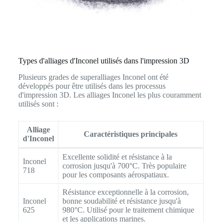
Types d'alliages d'Inconel utilisés dans l'impression 3D
Plusieurs grades de superalliages Inconel ont été
développés pour être utilisés dans les processus
d'impression 3D. Les alliages Inconel les plus couramment
utilisés sont :
Alliage
Caractéristiques principales
d'Inconel
Excellente solidité et résistance à la
Inconel
corrosion jusqu'à 700°C. Très populaire
718
pour les composants aérospatiaux.
Résistance exceptionnelle à la corrosion,
Inconel
bonne soudabilité et résistance jusqu'à
625
980°C. Utilisé pour le traitement chimique
et les applications marines.