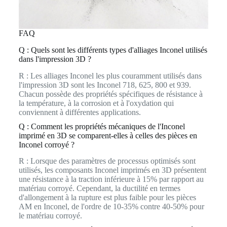
FAQ
Q : Quels sont les différents types d'alliages Inconel utilisés
dans l'impression 3D ?
R : Les alliages Inconel les plus couramment utilisés dans
l'impression 3D sont les Inconel 718, 625, 800 et 939.
Chacun possède des propriétés spécifiques de résistance à
la température, à la corrosion et à l'oxydation qui
conviennent à différentes applications.
Q : Comment les propriétés mécaniques de l'Inconel
imprimé en 3D se comparent-elles à celles des pièces en
Inconel corroyé ?
R : Lorsque des paramètres de processus optimisés sont
utilisés, les composants Inconel imprimés en 3D présentent
une résistance à la traction inférieure à 15% par rapport au
matériau corroyé. Cependant, la ductilité en termes
d'allongement à la rupture est plus faible pour les pièces
AM en Inconel, de l'ordre de 10-35% contre 40-50% pour
le matériau corroyé.