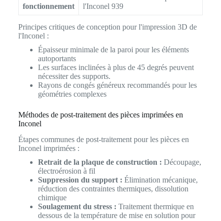
fonctionnement
l'Inconel 939
Principes critiques de conception pour l'impression 3D de
l'Inconel :
Épaisseur minimale de la paroi pour les éléments
autoportants
Les surfaces inclinées à plus de 45 degrés peuvent
nécessiter des supports.
Rayons de congés généreux recommandés pour les
géométries complexes
Méthodes de post-traitement des pièces imprimées en
Inconel
Étapes communes de post-traitement pour les pièces en
Inconel imprimées :
Retrait de la plaque de construction :
Découpage,
électroérosion à fil
Suppression du support :
Élimination mécanique,
réduction des contraintes thermiques, dissolution
chimique
Soulagement du stress :
Traitement thermique en
dessous de la température de mise en solution pour