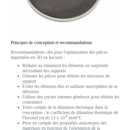
Principes de conception et recommandations
Recommandations clés pour l'optimisation des pièces
imprimées en 3D en Inconel :
Réduire au minimum les éléments en surplomb
nécessitant des supports
Orienter les pièces pour réduire les structures de
support
Éviter les éléments fins et saillants susceptibles de se
déformer
Utiliser des rayons internes généreux pour réduire les
contraintes
Tenir compte de la dilatation thermique dans la
conception - le coefficient de dilatation thermique de
-6
l'Inconel est de 13 x 10
m/m°C
Prise en compte des propriétés anisotropes des
matériaux en fonction de l'orientation de la