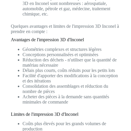
3D en Inconel sont nombreuses : aérospatiale,
automobile, pétrole et gaz, médecine, traitement
chimique, etc.
Quelques avantages et limites de l'impression 3D Inconel à
prendre en compte :
Avantages de l'impression 3D d'Inconel
Géométries complexes et structures légères
Conceptions personnalisées et optimisées
Réduction des déchets - n'utiliser que la quantité de
matériau nécessaire
Délais plus courts, coûts réduits pour les petits lots
Facilité d'apporter des modifications à la conception
et des itérations
Consolidation des assemblages et réduction du
nombre de pièces
Acheter des pièces à la demande sans quantités
minimales de commande
Limites de l'impression 3D d'Inconel
Coûts plus élevés pour les grands volumes de
production