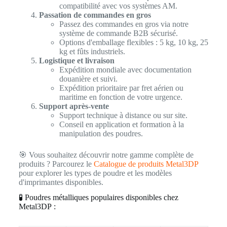
compatibilité avec vos systèmes AM.
Passation de commandes en gros
Passez des commandes en gros via notre
système de commande B2B sécurisé.
Options d'emballage flexibles : 5 kg, 10 kg, 25
kg et fûts industriels.
Logistique et livraison
Expédition mondiale avec documentation
douanière et suivi.
Expédition prioritaire par fret aérien ou
maritime en fonction de votre urgence.
Support après-vente
Support technique à distance ou sur site.
Conseil en application et formation à la
manipulation des poudres.
🎯 Vous souhaitez découvrir notre gamme complète de
produits ? Parcourez le
Catalogue de produits Metal3DP
pour explorer les types de poudre et les modèles
d'imprimantes disponibles.
🧪 Poudres métalliques populaires disponibles chez
Metal3DP :