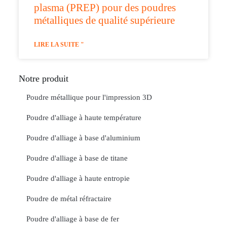
plasma (PREP) pour des poudres
métalliques de qualité supérieure
LIRE LA SUITE "
Notre produit
Poudre métallique pour l'impression 3D
Poudre d'alliage à haute température
Poudre d'alliage à base d'aluminium
Poudre d'alliage à base de titane
Poudre d'alliage à haute entropie
Poudre de métal réfractaire
Poudre d'alliage à base de fer