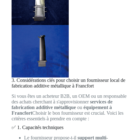
3. Considérations clés pour choisir un fournisseur local de
fabrication additive métallique à Francfort
Si vous êtes un acheteur B2B, un OEM ou un responsable
des achats cherchant à s'approvisionner
services de
fabrication additive métallique
ou
équipement à
Francfort
Choisir le bon fournisseur est crucial. Voici les
critères essentiels à prendre en compte :
✅ 1. Capacités techniques
Le fournisseur propose-t-il
support multi-