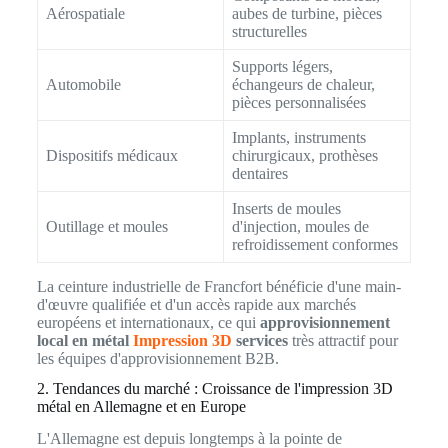
Aérospatiale
aubes de turbine, pièces
structurelles
Supports légers,
Automobile
échangeurs de chaleur,
pièces personnalisées
Implants, instruments
Dispositifs médicaux
chirurgicaux, prothèses
dentaires
Inserts de moules
Outillage et moules
d'injection, moules de
refroidissement conformes
La ceinture industrielle de Francfort bénéficie d'une main-
d'œuvre qualifiée et d'un accès rapide aux marchés
européens et internationaux, ce qui
approvisionnement
local en métal
Impression 3D
services
très attractif pour
les équipes d'approvisionnement B2B.
2. Tendances du marché : Croissance de l'impression 3D
métal en Allemagne et en Europe
L'Allemagne est depuis longtemps à la pointe de