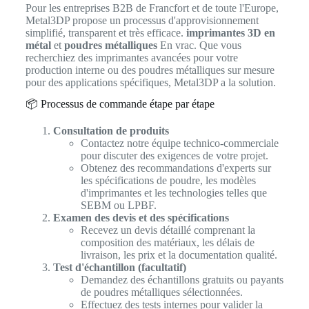
Pour les entreprises B2B de Francfort et de toute l'Europe,
Metal3DP propose un processus d'approvisionnement
simplifié, transparent et très efficace.
imprimantes 3D en
métal
et
poudres métalliques
En vrac. Que vous
recherchiez des imprimantes avancées pour votre
production interne ou des poudres métalliques sur mesure
pour des applications spécifiques, Metal3DP a la solution.
📦 Processus de commande étape par étape
Consultation de produits
Contactez notre équipe technico-commerciale
pour discuter des exigences de votre projet.
Obtenez des recommandations d'experts sur
les spécifications de poudre, les modèles
d'imprimantes et les technologies telles que
SEBM ou LPBF.
Examen des devis et des spécifications
Recevez un devis détaillé comprenant la
composition des matériaux, les délais de
livraison, les prix et la documentation qualité.
Test d'échantillon (facultatif)
Demandez des échantillons gratuits ou payants
de poudres métalliques sélectionnées.
Effectuez des tests internes pour valider la