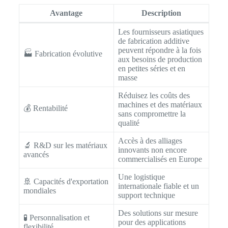
Avantage
Description
Les fournisseurs asiatiques
de fabrication additive
peuvent répondre à la fois
🏭 Fabrication évolutive
aux besoins de production
en petites séries et en
masse
Réduisez les coûts des
machines et des matériaux
💰 Rentabilité
sans compromettre la
qualité
Accès à des alliages
🔬 R&D sur les matériaux
innovants non encore
avancés
commercialisés en Europe
Une logistique
🚢 Capacités d'exportation
internationale fiable et un
mondiales
support technique
Des solutions sur mesure
🧪 Personnalisation et
pour des applications
flexibilité