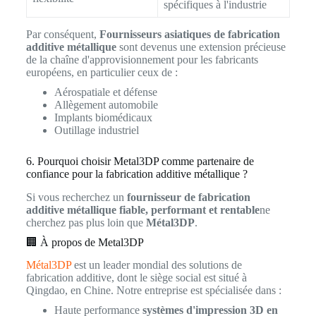
spécifiques à l'industrie
Par conséquent,
Fournisseurs asiatiques de fabrication
additive métallique
sont devenus une extension précieuse
de la chaîne d'approvisionnement pour les fabricants
européens, en particulier ceux de :
Aérospatiale et défense
Allègement automobile
Implants biomédicaux
Outillage industriel
6. Pourquoi choisir Metal3DP comme partenaire de
confiance pour la fabrication additive métallique ?
Si vous recherchez un
fournisseur de fabrication
additive métallique fiable, performant et rentable
ne
cherchez pas plus loin que
Métal3DP
.
🏢 À propos de Metal3DP
Métal3DP
est un leader mondial des solutions de
fabrication additive, dont le siège social est situé à
Qingdao, en Chine. Notre entreprise est spécialisée dans :
Haute performance
systèmes d'impression 3D en