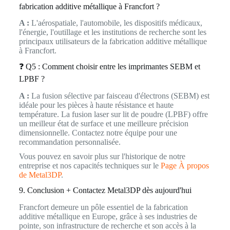
fabrication additive métallique à Francfort ?
A :
L'aérospatiale, l'automobile, les dispositifs médicaux,
l'énergie, l'outillage et les institutions de recherche sont les
principaux utilisateurs de la fabrication additive métallique
à Francfort.
❓ Q5 : Comment choisir entre les imprimantes SEBM et
LPBF ?
A :
La fusion sélective par faisceau d'électrons (SEBM) est
idéale pour les pièces à haute résistance et haute
température. La fusion laser sur lit de poudre (LPBF) offre
un meilleur état de surface et une meilleure précision
dimensionnelle. Contactez notre équipe pour une
recommandation personnalisée.
Vous pouvez en savoir plus sur l'historique de notre
entreprise et nos capacités techniques sur le
Page À propos
de Metal3DP
.
9. Conclusion + Contactez Metal3DP dès aujourd'hui
Francfort demeure un pôle essentiel de la fabrication
additive métallique en Europe, grâce à ses industries de
pointe, son infrastructure de recherche et son accès à la