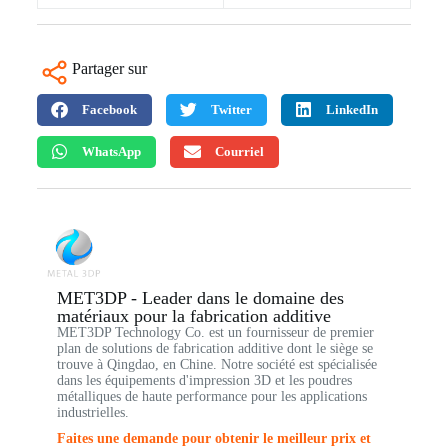
Partager sur
Facebook
Twitter
LinkedIn
WhatsApp
Courriel
MET3DP - Leader dans le domaine des
matériaux pour la fabrication additive
MET3DP Technology Co. est un fournisseur de premier
plan de solutions de fabrication additive dont le siège se
trouve à Qingdao, en Chine. Notre société est spécialisée
dans les équipements d'impression 3D et les poudres
métalliques de haute performance pour les applications
industrielles.
Faites une demande pour obtenir le meilleur prix et