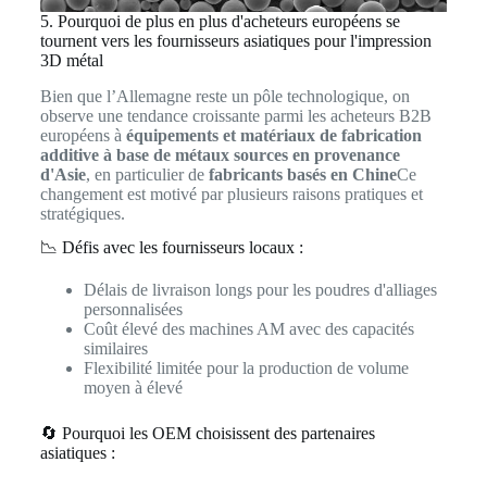
5. Pourquoi de plus en plus d'acheteurs européens se
tournent vers les fournisseurs asiatiques pour l'impression
3D métal
Bien que l’Allemagne reste un pôle technologique, on
observe une tendance croissante parmi les acheteurs B2B
européens à
équipements et matériaux de fabrication
additive à base de métaux sources en provenance
d'Asie
, en particulier de
fabricants basés en Chine
Ce
changement est motivé par plusieurs raisons pratiques et
stratégiques.
📉 Défis avec les fournisseurs locaux :
Délais de livraison longs pour les poudres d'alliages
personnalisées
Coût élevé des machines AM avec des capacités
similaires
Flexibilité limitée pour la production de volume
moyen à élevé
🔄 Pourquoi les OEM choisissent des partenaires
asiatiques :