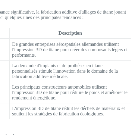
ce significative, la fabrication additive d'alliages de titane jouant
ici quelques-unes des principales tendances :
Description
De grandes entreprises aérospatiales allemandes utilisent
l'impression 3D de titane pour créer des composants légers et
performants.
La demande d'implants et de prothèses en titane
personnalisés stimule l'innovation dans le domaine de la
fabrication additive médicale.
Les principaux constructeurs automobiles utilisent
l'impression 3D de titane pour réduire le poids et améliorer le
rendement énergétique.
L'impression 3D de titane réduit les déchets de matériaux et
soutient les stratégies de fabrication écologiques.