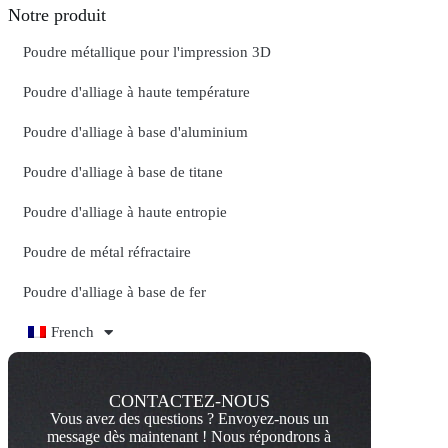
Notre produit
Poudre métallique pour l'impression 3D
Poudre d'alliage à haute température
Poudre d'alliage à base d'aluminium
Poudre d'alliage à base de titane
Poudre d'alliage à haute entropie
Poudre de métal réfractaire
Poudre d'alliage à base de fer
French
CONTACTEZ-NOUS
Vous avez des questions ? Envoyez-nous un
message dès maintenant ! Nous répondrons à