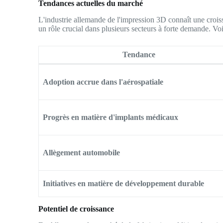
Tendances actuelles du marché
L'industrie allemande de l'impression 3D connaît une croissan
un rôle crucial dans plusieurs secteurs à forte demande. Vo
Tendance
Adoption accrue dans l'aérospatiale
Progrès en matière d'implants médicaux
Allègement automobile
Initiatives en matière de développement durable
Potentiel de croissance