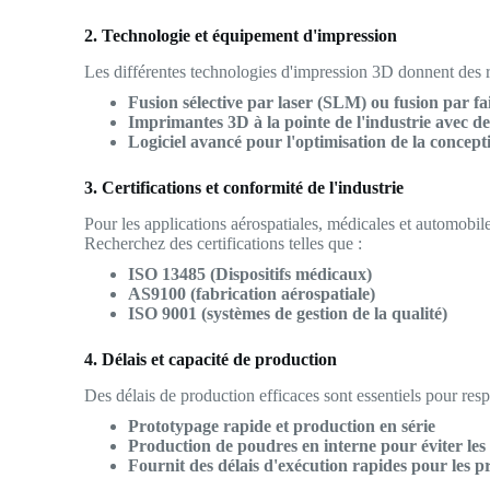
2. Technologie et équipement d'impression
Les différentes technologies d'impression 3D donnent des rés
Fusion sélective par laser (SLM) ou fusion par fa
Imprimantes 3D à la pointe de l'industrie avec d
Logiciel avancé pour l'optimisation de la concept
3. Certifications et conformité de l'industrie
Pour les applications aérospatiales, médicales et automobile
Recherchez des certifications telles que :
ISO 13485 (Dispositifs médicaux)
AS9100 (fabrication aérospatiale)
ISO 9001 (systèmes de gestion de la qualité)
4. Délais et capacité de production
Des délais de production efficaces sont essentiels pour resp
Prototypage rapide et production en série
Production de poudres en interne pour éviter les
Fournit des délais d'exécution rapides pour les p