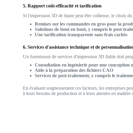
5. Rapport coût-efficacité et tarification
Si l'impression 3D de titane peut être coûteuse, le choix du
Remises sur les commandes en gros pour la produ
Solutions de bout en bout, y compris le post-traite
Une tarification transparente sans frais cachés
6. Services d'assistance technique et de personnalisatio
Un fournisseur de services d'impression 3D fiable doit pro
Consultation en ingénierie pour une conception 
Aide à la préparation des fichiers CAO
Services de post-traitement, y compris le traiteme
En évaluant soigneusement ces facteurs, les entreprises pe
à leurs besoins de production et à leurs attentes en matière 