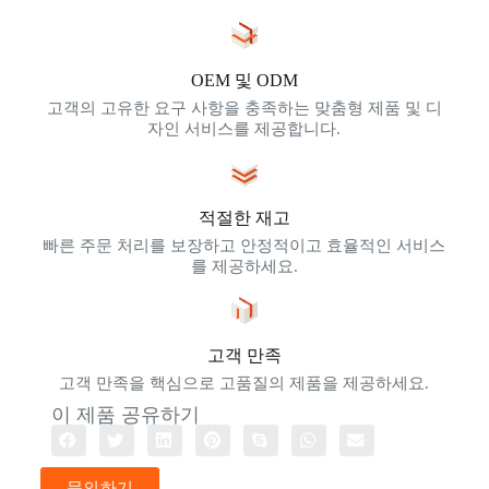
OEM 및 ODM
고객의 고유한 요구 사항을 충족하는 맞춤형 제품 및 디
자인 서비스를 제공합니다.
적절한 재고
빠른 주문 처리를 보장하고 안정적이고 효율적인 서비스
를 제공하세요.
고객 만족
고객 만족을 핵심으로 고품질의 제품을 제공하세요.
이 제품 공유하기
문의하기