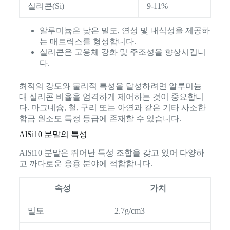
실리콘(Si)
9-11%
알루미늄은 낮은 밀도, 연성 및 내식성을 제공하
는 매트릭스를 형성합니다.
실리콘은 고용체 강화 및 주조성을 향상시킵니
다.
최적의 강도와 물리적 특성을 달성하려면 알루미늄
대 실리콘 비율을 엄격하게 제어하는 것이 중요합니
다. 마그네슘, 철, 구리 또는 아연과 같은 기타 사소한
합금 원소도 특정 등급에 존재할 수 있습니다.
AlSi10 분말의 특성
AlSi10 분말은 뛰어난 특성 조합을 갖고 있어 다양하
고 까다로운 응용 분야에 적합합니다.
속성
가치
밀도
2.7g/cm3