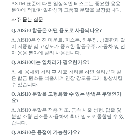
ASTM 표준에 따른 일상적인 테스트는 중요한 응용
분야에 적합한 일관성과 고품질 분말을 보장합니다.
자주 묻는 질문
Q. AlSi10 합금은 어떤 용도로 사용되나요?
A. AlSi10은 엔진 마운트, 피스톤, 하우징, 방열판과 같
이 저중량 및 고강도가 중요한 항공우주, 자동차 및 전
자 응용 분야에 널리 사용됩니다.
Q. AlSi10에는 열처리가 필요한가요?
A. 네, 용체화 처리 후 시효 처리를 하면 실리콘과 같
은 합금 원소를 석출시켜 인장 강도를 크게 향상시킬
수 있습니다.
Q. AlSi10 분말을 고형화할 수 있는 방법은 무엇인가
요?
A. AlSi10 분말은 적층 제조, 금속 사출 성형, 압출 및
분말 소형 단조를 사용하여 최대 밀도로 통합될 수 있
습니다.
Q. AlSi10은 용접이 가능한가요?