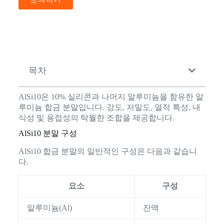
목차
AlSi10은 10% 실리콘과 나머지 알루미늄을 함유한 알
루미늄 합금 분말입니다. 강도, 저밀도, 열적 특성, 내
식성 및 용접성의 탁월한 조합을 제공합니다.
AlSi10 분말 구성
AlSi10 합금 분말의 일반적인 구성은 다음과 같습니
다.
요소
구성
알루미늄(Al)
잔액