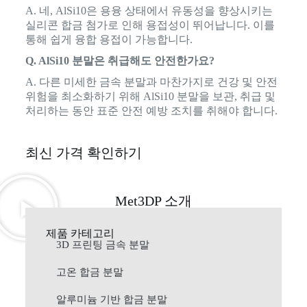
A. 네, AlSi10은 용융 상태에서 유동성을 향상시키는
실리콘 합금 첨가로 인해 용접성이 뛰어납니다. 이를
통해 쉽게 융합 용접이 가능합니다.
Q. AlSi10 분말은 취급해도 안전한가요?
A. 다른 미세한 금속 분말과 마찬가지로 건강 및 안전
위험을 최소화하기 위해 AlSi10 분말을 보관, 취급 및
처리하는 동안 표준 안전 예방 조치를 취해야 합니다.
최신 가격 확인하기
Met3DP 소개
제품 카테고리
3D 프린팅 금속 분말
고온 합금 분말
알루미늄 기반 합금 분말