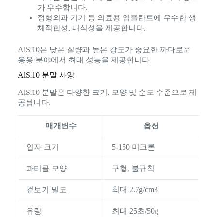
가 우수합니다.
정형외과 기기 등 의료용 임플란트에 우수한 생
체적합성, 내식성을 제공합니다.
AlSi10은 낮은 질량과 높은 강도가 중요한 까다로운
응용 분야에서 최대 성능을 제공합니다.
AlSi10 분말 사양
AlSi10 분말은 다양한 크기, 모양 및 순도 수준으로 제
공됩니다.
매개변수
옵션
입자 크기
5-150 미크론
파티클 모양
구형, 불규칙
겉보기 밀도
최대 2.7g/cm3
유량
최대 25초/50g