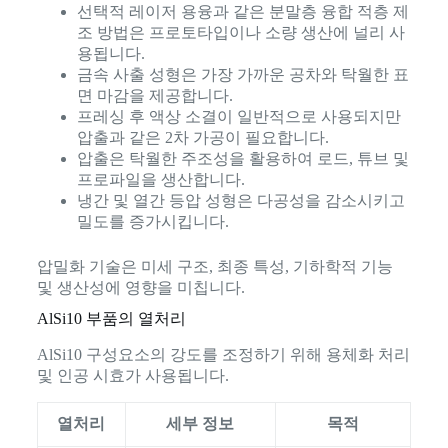
선택적 레이저 용융과 같은 분말층 융합 적층 제
조 방법은 프로토타입이나 소량 생산에 널리 사
용됩니다.
금속 사출 성형은 가장 가까운 공차와 탁월한 표
면 마감을 제공합니다.
프레싱 후 액상 소결이 일반적으로 사용되지만
압출과 같은 2차 가공이 필요합니다.
압출은 탁월한 주조성을 활용하여 로드, 튜브 및
프로파일을 생산합니다.
냉간 및 열간 등압 성형은 다공성을 감소시키고
밀도를 증가시킵니다.
압밀화 기술은 미세 구조, 최종 특성, 기하학적 기능
및 생산성에 영향을 미칩니다.
AlSi10 부품의 열처리
AlSi10 구성요소의 강도를 조정하기 위해 용체화 처리
및 인공 시효가 사용됩니다.
열처리
세부 정보
목적