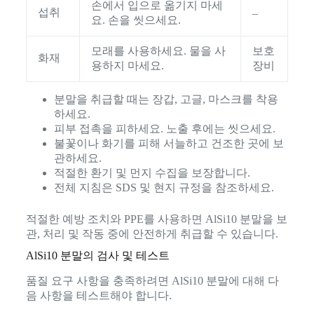
손에서 입으로 옮기지 마세
섭취
–
요. 손을 씻으세요.
모래를 사용하세요. 물을 사
보호
화재
용하지 마세요.
장비
분말을 취급할 때는 장갑, 고글, 마스크를 착용
하세요.
피부 접촉을 피하세요. 노출 후에는 씻으세요.
불꽃이나 화기를 피해 서늘하고 건조한 곳에 보
관하세요.
적절한 환기 및 먼지 수집을 보장합니다.
전체 지침은 SDS 및 현지 규정을 참조하세요.
적절한 예방 조치와 PPE를 사용하면 AlSi10 분말을 보
관, 처리 및 작동 중에 안전하게 취급할 수 있습니다.
AlSi10 분말의 검사 및 테스트
품질 요구 사항을 충족하려면 AlSi10 분말에 대해 다
음 사항을 테스트해야 합니다.