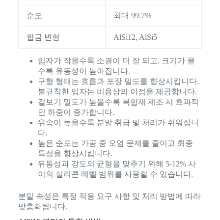
순도
최대 99.7%
합금 변형
AlSi12, AlSi5
입자가 작을수록 소결이 더 잘 되고, 크기가 클
수록 유동성이 높아집니다.
구형 형태는 흐름과 포장 밀도를 향상시킵니다.
불규칙한 입자는 비용상의 이점을 제공합니다.
겉보기 밀도가 높을수록 복합재 제조 시 효과적
인 하중이 증가합니다.
유속이 높을수록 분말 취급 및 처리가 쉬워집니
다.
높은 순도는 가공 중 오염 문제를 줄이고 최종
특성을 향상시킵니다.
유동성과 강도의 균형을 맞추기 위해 5-12% 사
이의 실리콘 레벨 범위를 사용할 수 있습니다.
분말 속성은 특정 적용 요구 사항 및 처리 방법에 따라
맞춤화됩니다.