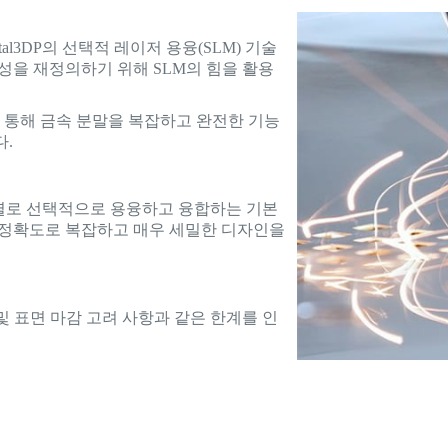
l3DP의 선택적 레이저 용융(SLM) 기술
성을 재정의하기 위해 SLM의 힘을 활용
을 통해 금속 분말을 복잡하고 완전한 기능
다.
층별로 선택적으로 용융하고 융합하는 기본
 정확도로 복잡하고 매우 세밀한 디자인을
및 표면 마감 고려 사항과 같은 한계를 인