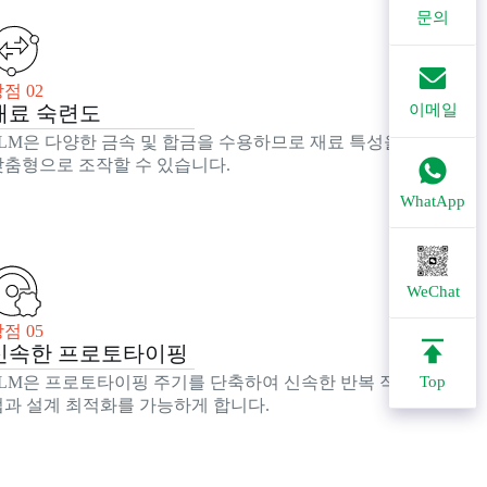
문의
점 02
재료 숙련도
이메일
SLM은 다양한 금속 및 합금을 수용하므로 재료 특성을
맞춤형으로 조작할 수 있습니다.
WhatApp
WeChat
점 05
신속한 프로토타이핑
SLM은 프로토타이핑 주기를 단축하여 신속한 반복 작
Top
업과 설계 최적화를 가능하게 합니다.