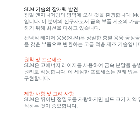
SLM 기술의 잠재력 발견
정밀 엔지니어링의 영역에 오신 것을 환영합니다: Meta
입니다. 이 분야의 선구자로서 금속 부품 제조의 가능
하기 위해 최선을 다하고 있습니다.
선택적 레이저 용융(SLM)은 정밀한 층별 용융 공정
을 갖춘 부품으로 변환하는 고급 적층 제조 기술입니
원칙 및 프로세스
SLM은 고에너지 레이저를 사용하여 금속 분말을 
원리로 작동합니다. 이 세심한 프로세스는 전례 없는
구현합니다.
제한 사항 및 고려 사항
SLM은 뛰어난 정밀도를 자랑하지만 빌드 크기 제약 
식하는 것이 중요합니다.