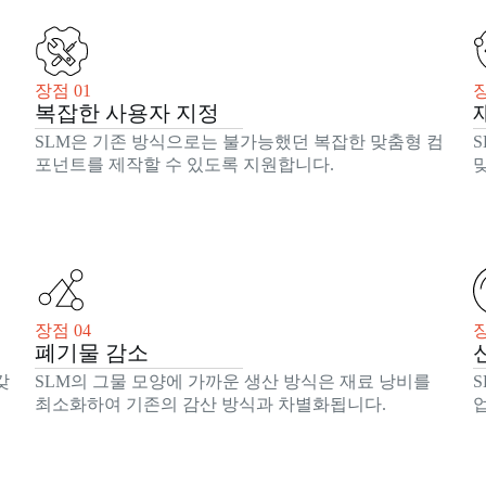
장점 01
장
복잡한 사용자 지정
SLM은 기존 방식으로는 불가능했던 복잡한 맞춤형 컴
포넌트를 제작할 수 있도록 지원합니다.
장점 04
장
폐기물 감소
갖
SLM의 그물 모양에 가까운 생산 방식은 재료 낭비를
최소화하여 기존의 감산 방식과 차별화됩니다.