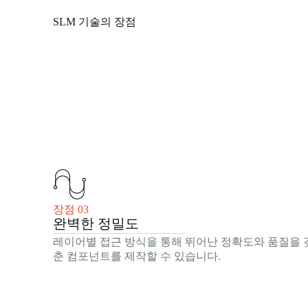
SLM 기술의 장점
장점 03
완벽한 정밀도
레이어별 접근 방식을 통해 뛰어난 정확도와 품질을 
춘 컴포넌트를 제작할 수 있습니다.