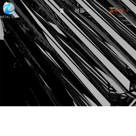
홈
제품
솔루션