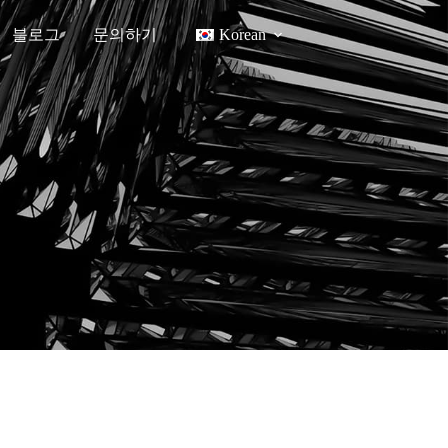
블로그
문의하기
Korean