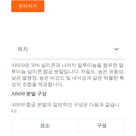
문의하기
목차
AlSi50은 50% 실리콘과 나머지 알루미늄을 함유한 알
루미늄-실리콘 합금 분말입니다. 저밀도, 높은 유동성,
낮은 열팽창, 높은 비강도 및 내식성과 같은 탁월한 특
성의 조합을 제공합니다.
AlSi50 분말 구성
AlSi50 합금 분말의 일반적인 구성은 다음과 같습니
다:
요소
구성