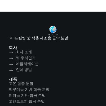
3D 프린팅 및 적층 제조용 금속 분말
회사
회사 소개
왜 우리인가
애플리케이션
인쇄 방법
제품
고온 합금 분말
알루미늄 기반 합금 분말
티타늄 기반 합금 분말
고엔트로피 합금 분말