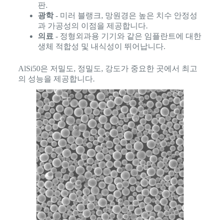
판.
광학
- 미러 블랭크, 망원경은 높은 치수 안정성
과 가공성의 이점을 제공합니다.
의료
- 정형외과용 기기와 같은 임플란트에 대한
생체 적합성 및 내식성이 뛰어납니다.
AlSi50은 저밀도, 정밀도, 강도가 중요한 곳에서 최고
의 성능을 제공합니다.