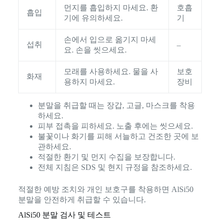
먼지를 흡입하지 마세요. 환
호흡
흡입
기에 유의하세요.
기
손에서 입으로 옮기지 마세
섭취
–
요. 손을 씻으세요.
모래를 사용하세요. 물을 사
보호
화재
용하지 마세요.
장비
분말을 취급할 때는 장갑, 고글, 마스크를 착용
하세요.
피부 접촉을 피하세요. 노출 후에는 씻으세요.
불꽃이나 화기를 피해 서늘하고 건조한 곳에 보
관하세요.
적절한 환기 및 먼지 수집을 보장합니다.
전체 지침은 SDS 및 현지 규정을 참조하세요.
적절한 예방 조치와 개인 보호구를 착용하면 AlSi50
분말을 안전하게 취급할 수 있습니다.
AlSi50 분말 검사 및 테스트