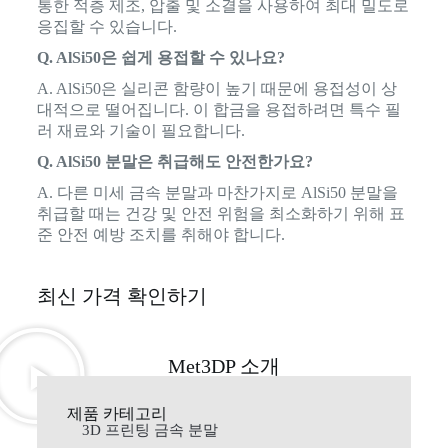
통한 적층 제조, 압출 및 소결을 사용하여 최대 밀도로
응집할 수 있습니다.
Q. AlSi50은 쉽게 용접할 수 있나요?
A. AlSi50은 실리콘 함량이 높기 때문에 용접성이 상
대적으로 떨어집니다. 이 합금을 용접하려면 특수 필
러 재료와 기술이 필요합니다.
Q. AlSi50 분말은 취급해도 안전한가요?
A. 다른 미세 금속 분말과 마찬가지로 AlSi50 분말을
취급할 때는 건강 및 안전 위험을 최소화하기 위해 표
준 안전 예방 조치를 취해야 합니다.
최신 가격 확인하기
Met3DP 소개
제품 카테고리
3D 프린팅 금속 분말