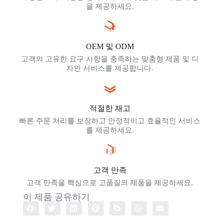
을 제공하세요.
OEM 및 ODM
고객의 고유한 요구 사항을 충족하는 맞춤형 제품 및 디
자인 서비스를 제공합니다.
적절한 재고
빠른 주문 처리를 보장하고 안정적이고 효율적인 서비스
를 제공하세요.
고객 만족
고객 만족을 핵심으로 고품질의 제품을 제공하세요.
이 제품 공유하기