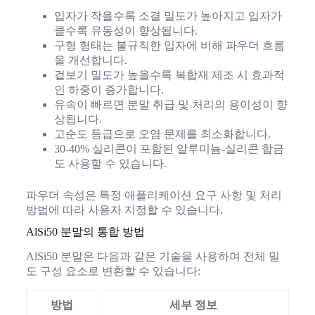
입자가 작을수록 소결 밀도가 높아지고 입자가
클수록 유동성이 향상됩니다.
구형 형태는 불규칙한 입자에 비해 파우더 흐름
을 개선합니다.
겉보기 밀도가 높을수록 복합재 제조 시 효과적
인 하중이 증가합니다.
유속이 빠르면 분말 취급 및 처리의 용이성이 향
상됩니다.
고순도 등급으로 오염 문제를 최소화합니다.
30-40% 실리콘이 포함된 알루미늄-실리콘 합금
도 사용할 수 있습니다.
파우더 속성은 특정 애플리케이션 요구 사항 및 처리
방법에 따라 사용자 지정할 수 있습니다.
AlSi50 분말의 통합 방법
AlSi50 분말은 다음과 같은 기술을 사용하여 전체 밀
도 구성 요소로 변환할 수 있습니다:
방법
세부 정보