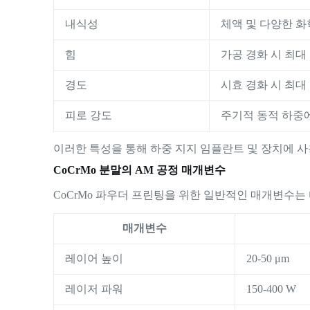
내식성
체액 및 다양한 
힘
가공 경화 시 최대 
경도
시효 경화 시 최대 
피로 강도
주기적 동적 하중
이러한 특성을 통해 하중 지지 임플란트 및 장치에 사
CoCrMo 분말의 AM 공정 매개변수
CoCrMo 파우더 프린팅을 위한 일반적인 매개변수는
매개변수
레이어 높이
20-50 μm
레이저 파워
150-400 W