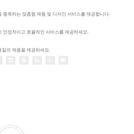
을 충족하는 맞춤형 제품 및 디자인 서비스를 제공합니다.
고 안정적이고 효율적인 서비스를 제공하세요.
품질의 제품을 제공하세요.