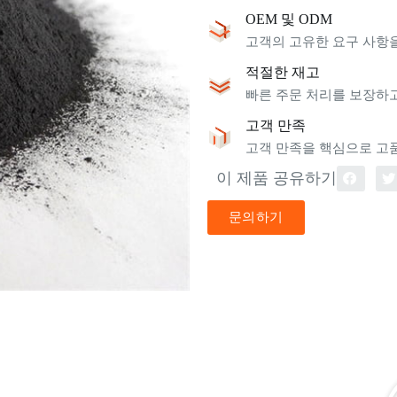
OEM 및 ODM
고객의 고유한 요구 사항
적절한 재고
빠른 주문 처리를 보장하
고객 만족
고객 만족을 핵심으로 고
이 제품 공유하기
문의하기