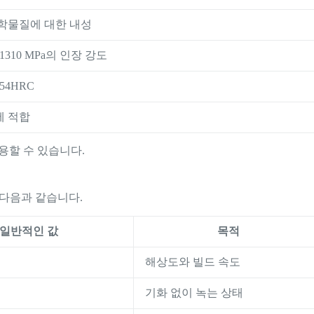
화학물질에 대한 내성
1310 MPa의 인장 강도
54HRC
에 적합
용할 수 있습니다.
 다음과 같습니다.
일반적인 값
목적
해상도와 빌드 속도
기화 없이 녹는 상태