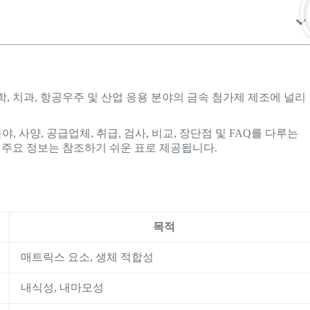
, 치과, 항공우주 및 산업 응용 분야의 금속 첨가제 제조에 널리
야, 사양, 공급업체, 취급, 검사, 비교, 장단점 및 FAQ를 다루는
. 주요 정보는 참조하기 쉬운 표로 제공됩니다.
목적
매트릭스 요소, 생체 적합성
내식성, 내마모성