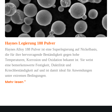
Haynes Legierung 188 Pulver
Haynes Alloy 188 Pulver ist eine Superlegierung auf Nickelbasis,
die für ihre hervorragende Beständigkeit gegen hohe
Temperaturen, Korrosion und Oxidation bekannt ist. Sie weist
eine bemerkenswerte Festigkeit, Duktilität und
Kriechbeständigkeit auf und ist damit ideal für Anwendungen
unter extremen Bedingungen.
Mehr lesen "