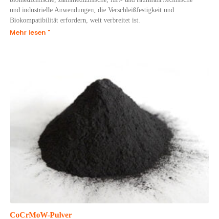
und industrielle Anwendungen, die Verschleißfestigkeit und
Biokompatibilität erfordern, weit verbreitet ist.
Mehr lesen "
CoCrMoW-Pulver