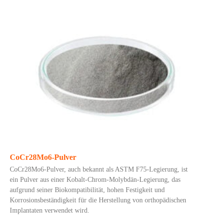
CoCr28Mo6-Pulver
CoCr28Mo6-Pulver, auch bekannt als ASTM F75-Legierung, ist
ein Pulver aus einer Kobalt-Chrom-Molybdän-Legierung, das
aufgrund seiner Biokompatibilität, hohen Festigkeit und
Korrosionsbeständigkeit für die Herstellung von orthopädischen
Implantaten verwendet wird.