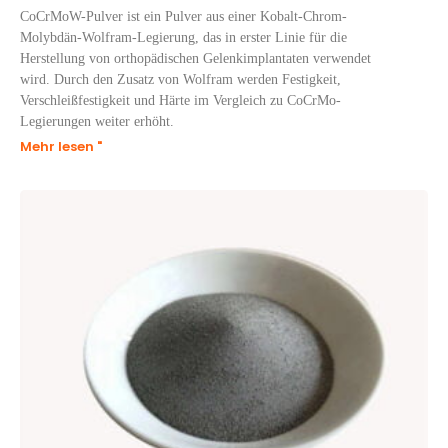
CoCrMoW-Pulver ist ein Pulver aus einer Kobalt-Chrom-
Molybdän-Wolfram-Legierung, das in erster Linie für die
Herstellung von orthopädischen Gelenkimplantaten verwendet
wird. Durch den Zusatz von Wolfram werden Festigkeit,
Verschleißfestigkeit und Härte im Vergleich zu CoCrMo-
Legierungen weiter erhöht.
Mehr lesen "