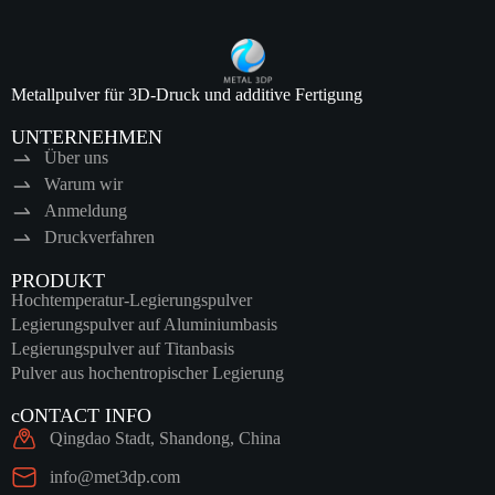
Metallpulver für 3D-Druck und additive Fertigung
UNTERNEHMEN
Über uns
Warum wir
Anmeldung
Druckverfahren
PRODUKT
Hochtemperatur-Legierungspulver
Legierungspulver auf Aluminiumbasis
Legierungspulver auf Titanbasis
Pulver aus hochentropischer Legierung
cONTACT INFO
Qingdao Stadt, Shandong, China
info@met3dp.com