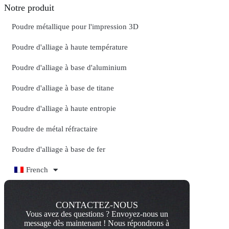
Notre produit
Poudre métallique pour l'impression 3D
Poudre d'alliage à haute température
Poudre d'alliage à base d'aluminium
Poudre d'alliage à base de titane
Poudre d'alliage à haute entropie
Poudre de métal réfractaire
Poudre d'alliage à base de fer
French
CONTACTEZ-NOUS
Vous avez des questions ? Envoyez-nous un
message dès maintenant ! Nous répondrons à