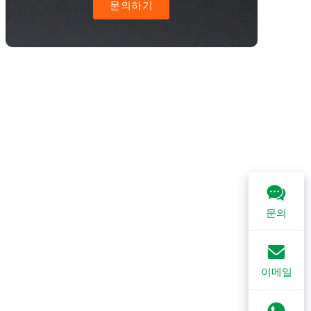
문의하기
문의
이메일