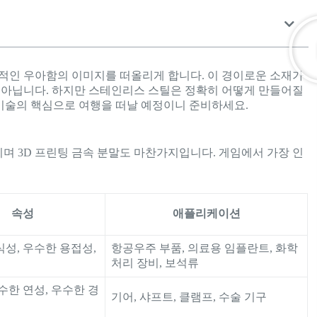
대적인 우아함의 이미지를 떠올리게 합니다. 이 경이로운 소재가
이 아닙니다. 하지만 스테인리스 스틸은 정확히 어떻게 만들어질
 기술의 핵심으로 여행을 떠날 예정이니 준비하세요.
며 3D 프린팅 금속 분말도 마찬가지입니다. 게임에서 가장 인
속성
애플리케이션
성, 우수한 용접성,
항공우주 부품, 의료용 임플란트, 화학
처리 장비, 보석류
수한 연성, 우수한 경
기어, 샤프트, 클램프, 수술 기구