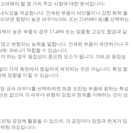
 고려해야 할 몇 가지 주요 사항에 대한 분석입니다:
내식성을 제공합니다. 인쇄된 부품이 바닷물이나 강한 화학 물
브덴 함량이 높은 파우더(316L 또는 254SMO 등)를 선택하는
이 높은 부품의 경우 17-4PH 또는 맞춤형 고강도 합금과 같
않고 변형되는 능력을 말합니다. 인쇄된 부품이 유연하거나 구
: 304L)가 적합할 수 있습니다.
 하는 경우 용접성이 중요한 요소가 됩니다. 316L은 용접성
말이 가격 측면에서 동일하게 제작되는 것은 아닙니다. 특정 합
용에 영향을 미칠 수 있습니다.
린팅 금속 파우더를 선택하려면 최종 프린팅 부품에 원하는 특성
루션은 없으며 각 파우더 유형의 강점과 한계를 이해하는 것이 성
프린팅 공정에 활용될 수 있으며, 각 공정마다 장점과 한계가 있
간략한 개요입니다: