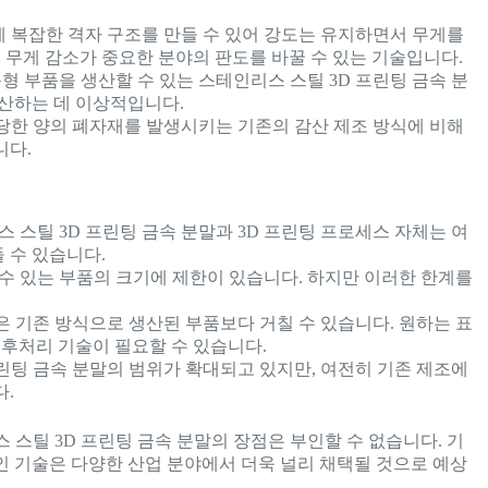
에 복잡한 격자 구조를 만들 수 있어 강도는 유지하면서 무게를
 무게 감소가 중요한 분야의 판도를 바꿀 수 있는 기술입니다.
 부품을 생산할 수 있는 스테인리스 스틸 3D 프린팅 금속 분
산하는 데 이상적입니다.
상당한 양의 폐자재를 발생시키는 기존의 감산 제조 방식에 비해
니다.
스틸 3D 프린팅 금속 분말과 3D 프린팅 프로세스 자체는 여
 수 있습니다.
 수 있는 부품의 크기에 제한이 있습니다. 하지만 이러한 한계를
은 기존 방식으로 생산된 부품보다 거칠 수 있습니다. 원하는 표
 후처리 기술이 필요할 수 있습니다.
린팅 금속 분말의 범위가 확대되고 있지만, 여전히 기존 제조에
.
스틸 3D 프린팅 금속 분말의 장점은 부인할 수 없습니다. 기
인 기술은 다양한 산업 분야에서 더욱 널리 채택될 것으로 예상