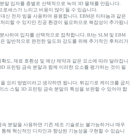
분말 입자를 층별로 선택적으로 녹여 3D 물체를 만듭니다.
프로세스가 느리고 비용이 많이 들 수 있습니다.
 대신 전자 빔을 사용하여 용융합니다. EBM은 티타늄과 같은
 처리할 수 있지만 진공 환경이 필요하므로 복잡성이 추가됩니
사하여 입자를 선택적으로 접착합니다. BJ는 SLM 및 EBM
품은 일반적으로 완전한 밀도와 강도를 위해 추가적인 후처리가
정확도, 재료 호환성 및 예산 제약과 같은 요소에 따라 달라집니
3D 프린팅 금속 분말과 함께 이러한 요소를 평가하는 것이 필
정을 요리 방법이라고 생각하면 됩니다. 튀김기로 케이크를 굽지
리스 스틸 3D 프린팅 금속 분말의 특성을 보완할 수 있어야 합
금속 분말을 사용하면 기존 제조 기술로는 불가능하거나 매우
를 통해 혁신적인 디자인과 향상된 기능성을 구현할 수 있습니