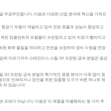
정말 무궁무진합니다. 다음은 다양한 산업 분야에 혁신을 가져오
 항공기 부품이 개발되고 있어 연료 효율과 성능이 향상되고
설계된 임플란트와 보철물이 프린팅되고 있어 치료가 빨라지고
 독한 화학 물질을 처리하고 안전을 보장하며 장비 수명을 연장
에 이르기까지 스테인리스 스틸 3D 프린팅 금속 분말은 일상
틸 3D 프린팅 금속 분말의 획기적인 응용 분야가 더욱 많이 등
형으로 인쇄되거나 장인을 위한 맞춤형 도구가 버튼 하나로 제
 차 있습니다!
변 모래가 아닙니다. 다음은 이 제품을 차별화하는 몇 가지 주