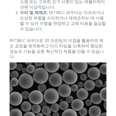
소량 또는 고유한 요구 사항이 있는 애플리케이
션에 이상적입니다.
수리 및 재제조
: IN738LC 파우더는 마모되거나
손상된 부품을 수리하거나 재제조하는 데 사용
할 수 있어 수명을 연장하고 교체 비용을 절감할
수 있습니다.
IN738LC 파우더로 3D 프린팅의 이점을 활용하면 제
조 공정을 최적화하고 리드 타임을 단축하며 향상된
성능과 기능을 갖춘 혁신적인 제품을 만들 수 있습니
다.