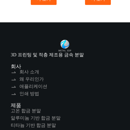
3D 프린팅 및 적층 제조용 금속 분말
회사
회사 소개
왜 우리인가
애플리케이션
인쇄 방법
제품
고온 합금 분말
알루미늄 기반 합금 분말
티타늄 기반 합금 분말