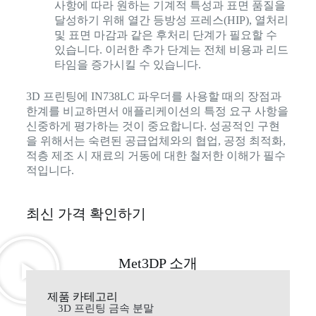
사항에 따라 원하는 기계적 특성과 표면 품질을
달성하기 위해 열간 등방성 프레스(HIP), 열처리
및 표면 마감과 같은 후처리 단계가 필요할 수
있습니다. 이러한 추가 단계는 전체 비용과 리드
타임을 증가시킬 수 있습니다.
3D 프린팅에 IN738LC 파우더를 사용할 때의 장점과
한계를 비교하면서 애플리케이션의 특정 요구 사항을
신중하게 평가하는 것이 중요합니다. 성공적인 구현
을 위해서는 숙련된 공급업체와의 협업, 공정 최적화,
적층 제조 시 재료의 거동에 대한 철저한 이해가 필수
적입니다.
최신 가격 확인하기
Met3DP 소개
제품 카테고리
3D 프린팅 금속 분말