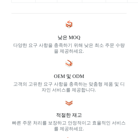
낮은 MOQ
다양한 요구 사항을 충족하기 위해 낮은 최소 주문 수량
을 제공하세요.
OEM 및 ODM
고객의 고유한 요구 사항을 충족하는 맞춤형 제품 및 디
자인 서비스를 제공합니다.
적절한 재고
빠른 주문 처리를 보장하고 안정적이고 효율적인 서비스
를 제공하세요.