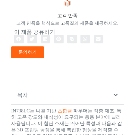
고객 만족
고객 만족을 핵심으로 고품질의 제품을 제공하세요.
이 제품 공유하기
문의하기
목차
IN738LC는 니켈 기반
초합금
파우더는 적층 제조, 특
히 고온 강도와 내식성이 요구되는 응용 분야에 널리
사용됩니다. 이 첨단 소재는 뛰어난 특성과 다음과 같
은 3D 프린팅 공정을 통해 복잡한 형상을 제작할 수