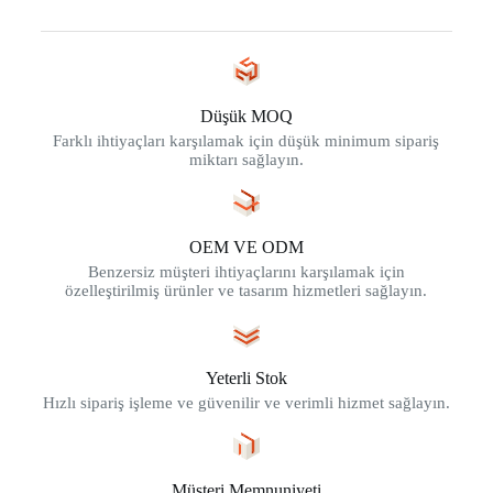
Düşük MOQ
Farklı ihtiyaçları karşılamak için düşük minimum sipariş
miktarı sağlayın.
OEM VE ODM
Benzersiz müşteri ihtiyaçlarını karşılamak için
özelleştirilmiş ürünler ve tasarım hizmetleri sağlayın.
Yeterli Stok
Hızlı sipariş işleme ve güvenilir ve verimli hizmet sağlayın.
Müşteri Memnuniyeti