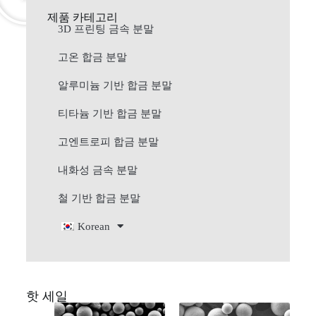
제품 카테고리
3D 프린팅 금속 분말
고온 합금 분말
알루미늄 기반 합금 분말
티타늄 기반 합금 분말
고엔트로피 합금 분말
내화성 금속 분말
철 기반 합금 분말
Korean
핫 세일