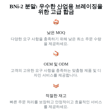
BNi-2 분말: 우수한 산업용 브레이징을
위한 고급 합금
낮은 MOQ
다양한 요구 사항을 충족하기 위해 낮은 최소 주문 수량
을 제공하세요.
OEM 및 ODM
고객의 고유한 요구 사항을 충족하는 맞춤형 제품 및 디
자인 서비스를 제공합니다.
적절한 재고
빠른 주문 처리를 보장하고 안정적이고 효율적인 서비스
를 제공하세요.