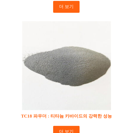
더 보기
TC18 파우더 : 티타늄 카바이드의 강력한 성능
더 보기