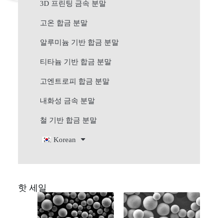
3D 프린팅 금속 분말
고온 합금 분말
알루미늄 기반 합금 분말
티타늄 기반 합금 분말
고엔트로피 합금 분말
내화성 금속 분말
철 기반 합금 분말
Korean
핫 세일