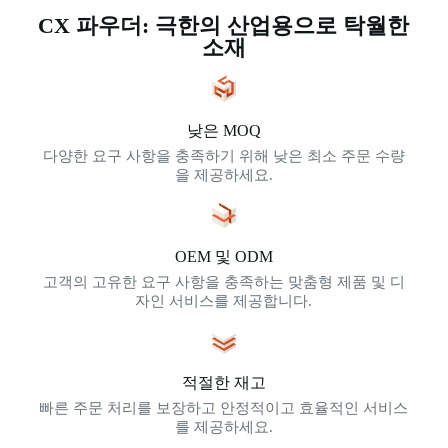
CX 파우더: 극한의 산업용으로 탁월한
소재
낮은 MOQ
다양한 요구 사항을 충족하기 위해 낮은 최소 주문 수량
을 제공하세요.
OEM 및 ODM
고객의 고유한 요구 사항을 충족하는 맞춤형 제품 및 디
자인 서비스를 제공합니다.
적절한 재고
빠른 주문 처리를 보장하고 안정적이고 효율적인 서비스
를 제공하세요.