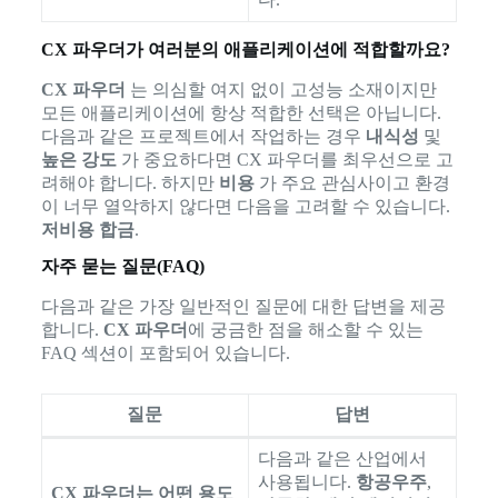
CX 파우더가 여러분의 애플리케이션에 적합할까요?
CX 파우더
는 의심할 여지 없이 고성능 소재이지만
모든 애플리케이션에 항상 적합한 선택은 아닙니다.
다음과 같은 프로젝트에서 작업하는 경우
내식성
및
높은 강도
가 중요하다면 CX 파우더를 최우선으로 고
려해야 합니다. 하지만
비용
가 주요 관심사이고 환경
이 너무 열악하지 않다면 다음을 고려할 수 있습니다.
저비용 합금
.
자주 묻는 질문(FAQ)
다음과 같은 가장 일반적인 질문에 대한 답변을 제공
합니다.
CX 파우더
에 궁금한 점을 해소할 수 있는
FAQ 섹션이 포함되어 있습니다.
질문
답변
다음과 같은 산업에서
사용됩니다.
항공우주
,
CX 파우더는 어떤 용도