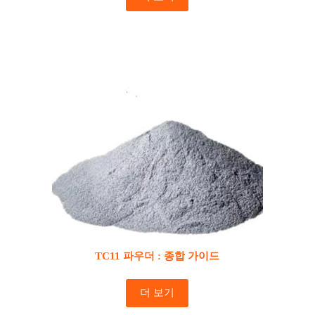
TC11 파우더 : 종합 가이드
더 보기