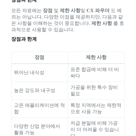
모든 자료에는
장점
및
제한 사항
및
CX 파우더
도 예
외는 아닙니다. 다양한 이점을 제공하지만, 다음과 같
은 사항을 이해하는 것이 중요합니다.
제한 사항
를 효
과적으로 사용할 수 있습니다.
장점과 한계
장점
제한 사항
표준 합금에 비해 더 비
뛰어난 내식성
싸다
가공을 위한 특수 장비
높은 강도와 내구성
필요
고온 애플리케이션에 적
특정 지역에서는 제한적
합
으로 사용 가능
저급 분말에 비해 가공
다양한 산업 분야에서
이 더 어려울 수 있습니
활용 가능
다.