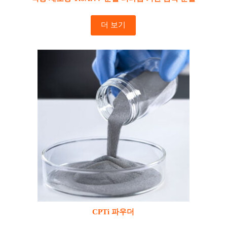
더 보기
CPTi 파우더