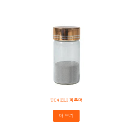
TC4 ELI 파우더
더 보기