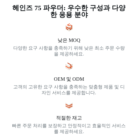
헤인즈 75 파우더: 우수한 구성과 다양
한 응용 분야
낮은 MOQ
다양한 요구 사항을 충족하기 위해 낮은 최소 주문 수량
을 제공하세요.
OEM 및 ODM
고객의 고유한 요구 사항을 충족하는 맞춤형 제품 및 디
자인 서비스를 제공합니다.
적절한 재고
빠른 주문 처리를 보장하고 안정적이고 효율적인 서비스
를 제공하세요.