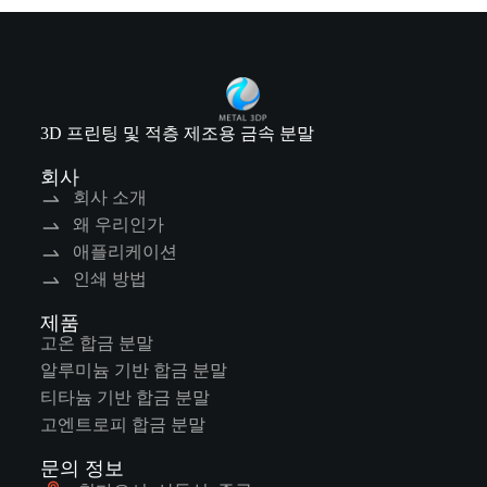
3D 프린팅 및 적층 제조용 금속 분말
회사
회사 소개
왜 우리인가
애플리케이션
인쇄 방법
제품
고온 합금 분말
알루미늄 기반 합금 분말
티타늄 기반 합금 분말
고엔트로피 합금 분말
문의 정보