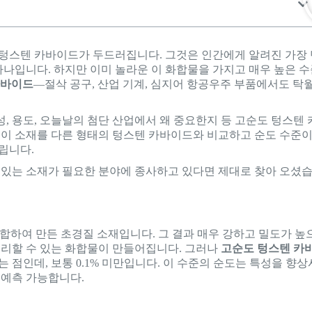
 텅스텐 카바이드가 두드러집니다. 그것은 인간에게 알려진 가장
 하나입니다. 하지만 이미 놀라운 이 화합물을 가지고 매우 높은 
카바이드
—절삭 공구, 산업 기계, 심지어 항공우주 부품에서도 탁
, 용도, 오늘날의 첨단 산업에서 왜 중요한지 등 고순도 텅스텐 
한 이 소재를 다른 형태의 텅스텐 카바이드와 비교하고 순도 수준
립니다.
수 있는 소재가 필요한 분야에 종사하고 있다면 제대로 찾아 오셨
결합하여 만든 초경질 소재입니다. 그 결과 매우 강하고 밀도가 높
처리할 수 있는 화합물이 만들어집니다. 그러나
고순도 텅스텐 카
 점인데, 보통 0.1% 미만입니다. 이 수준의 순도는 특성을 향상
 예측 가능합니다.