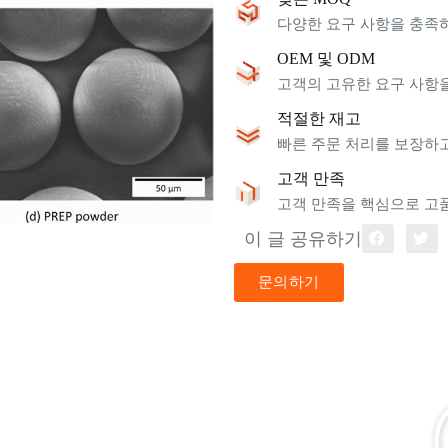
다양한 요구 사항을 충족하
OEM 및 ODM
고객의 고유한 요구 사항
적절한 재고
빠른 주문 처리를 보장하
고객 만족
고객 만족을 핵심으로 고
이 글 공유하기
문의하기