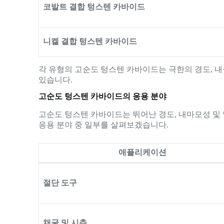
코발트 결합 텅스텐 카바이드
니켈 결합 텅스텐 카바이드
각 유형의 고순도 텅스텐 카바이드는 극한의 경도, 내
있습니다.
고순도 텅스텐 카바이드의 응용 분야
고순도 텅스텐 카바이드는 뛰어난 경도, 내마모성 및
응용 분야 중 일부를 살펴보겠습니다.
애플리케이션
절단 도구
채굴 및 시추