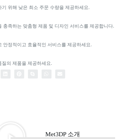
기 위해 낮은 최소 주문 수량을 제공하세요.
을 충족하는 맞춤형 제품 및 디자인 서비스를 제공합니다.
고 안정적이고 효율적인 서비스를 제공하세요.
품질의 제품을 제공하세요.
Met3DP 소개