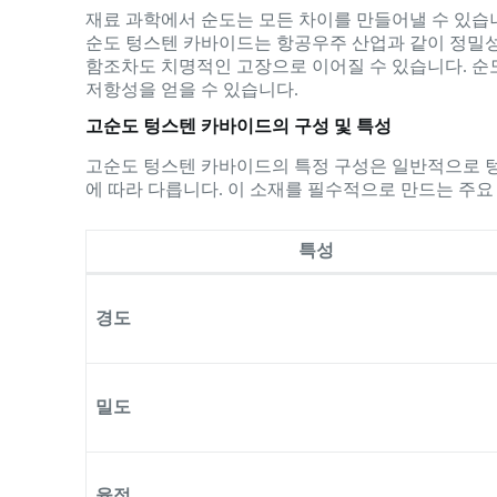
재료 과학에서 순도는 모든 차이를 만들어낼 수 있습
순도 텅스텐 카바이드는 항공우주 산업과 같이 정밀성
함조차도 치명적인 고장으로 이어질 수 있습니다. 순도가
저항성을 얻을 수 있습니다.
고순도 텅스텐 카바이드의 구성 및 특성
고순도 텅스텐 카바이드의 특정 구성은 일반적으로 
에 따라 다릅니다. 이 소재를 필수적으로 만드는 주요
특성
경도
밀도
융점