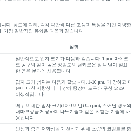
니다. 용도에 따라, 각각 약간씩 다른 조성과 특성을 가진 다양
. 가장 일반적인 유형은 다음과 같습니다.
설명
일반적으로 입자 크기가 다음과 같습니다.
1 µm
. 마이크
로 공구와 같이 높은 정밀도와 날카로운 절삭 날이 필요
한 응용 분야에 사용됩니다.
입자 크기 범위는 다음과 같습니다.
1-10 µm
. 더 강하고 
손에 대한 저항성이 더 강해 중장비 도구와 구성 요소에
이상적입니다.
매우 미세한 입자 크기(1000 미만)
0.5 µm
), 뛰어난 경도
내마모성을 제공하며 나노기술과 같은 최첨단 기술에 사
용됩니다.
인성과 충격 저항성을 개선하기 위해 소량의 코발트를 