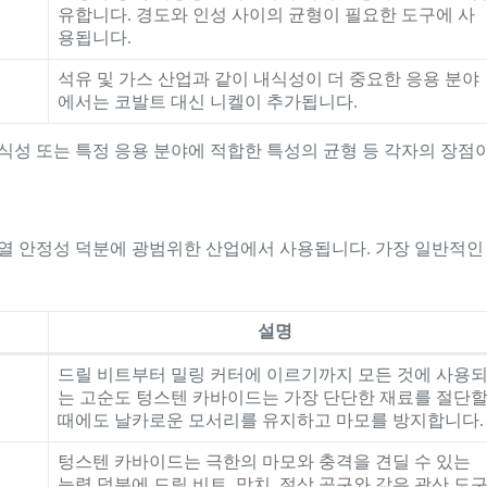
유합니다. 경도와 인성 사이의 균형이 필요한 도구에 사
용됩니다.
석유 및 가스 산업과 같이 내식성이 더 중요한 응용 분야
에서는 코발트 대신 니켈이 추가됩니다.
식성 또는 특정 응용 분야에 적합한 특성의 균형 등 각자의 장점
 열 안정성 덕분에 광범위한 산업에서 사용됩니다. 가장 일반적인
설명
드릴 비트부터 밀링 커터에 이르기까지 모든 것에 사용
는 고순도 텅스텐 카바이드는 가장 단단한 재료를 절단
때에도 날카로운 모서리를 유지하고 마모를 방지합니다.
텅스텐 카바이드는 극한의 마모와 충격을 견딜 수 있는
능력 덕분에 드릴 비트, 망치, 절삭 공구와 같은 광산 도