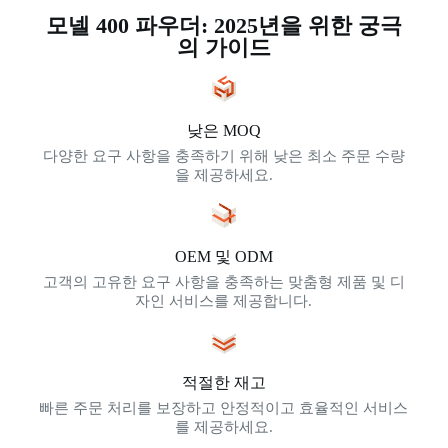
모넬 400 파우더: 2025년을 위한 궁극
의 가이드
낮은 MOQ
다양한 요구 사항을 충족하기 위해 낮은 최소 주문 수량
을 제공하세요.
OEM 및 ODM
고객의 고유한 요구 사항을 충족하는 맞춤형 제품 및 디
자인 서비스를 제공합니다.
적절한 재고
빠른 주문 처리를 보장하고 안정적이고 효율적인 서비스
를 제공하세요.