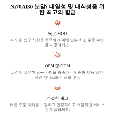
Ni70Al30 분말: 내열성 및 내식성을 위
한 최고의 합금
낮은 MOQ
다양한 요구 사항을 충족하기 위해 낮은 최소 주문 수량
을 제공하세요.
OEM 및 ODM
고객의 고유한 요구 사항을 충족하는 맞춤형 제품 및 디
자인 서비스를 제공합니다.
적절한 재고
빠른 주문 처리를 보장하고 안정적이고 효율적인 서비스
를 제공하세요.