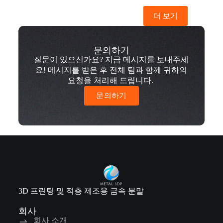
더 보기
문의하기
질문이 있으신가요? 지금 메시지를 보내주세
요! 메시지를 받은 후 전체 팀과 함께 귀하의
요청을 처리해 드립니다.
문의하기
3D 프린팅 및 적층 제조용 금속 분말
회사
회사 소개