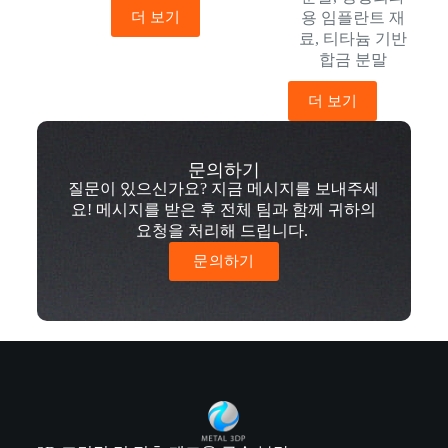
더 보기
용 임플란트 재
료
,
티타늄 기반
합금 분말
더 보기
문의하기
질문이 있으신가요? 지금 메시지를 보내주세
요! 메시지를 받은 후 전체 팀과 함께 귀하의
요청을 처리해 드립니다.
문의하기