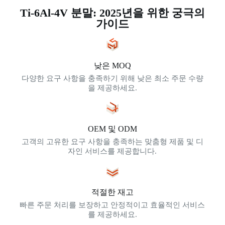
Ti-6Al-4V 분말: 2025년을 위한 궁극의
가이드
낮은 MOQ
다양한 요구 사항을 충족하기 위해 낮은 최소 주문 수량
을 제공하세요.
OEM 및 ODM
고객의 고유한 요구 사항을 충족하는 맞춤형 제품 및 디
자인 서비스를 제공합니다.
적절한 재고
빠른 주문 처리를 보장하고 안정적이고 효율적인 서비스
를 제공하세요.