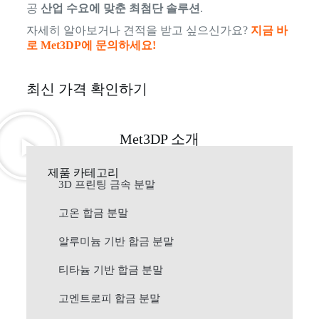
공
산업 수요에 맞춘 최첨단 솔루션
.
자세히 알아보거나 견적을 받고 싶으신가요?
지금 바
로 Met3DP에 문의하세요!
최신 가격 확인하기
Met3DP 소개
제품 카테고리
3D 프린팅 금속 분말
고온 합금 분말
알루미늄 기반 합금 분말
티타늄 기반 합금 분말
고엔트로피 합금 분말