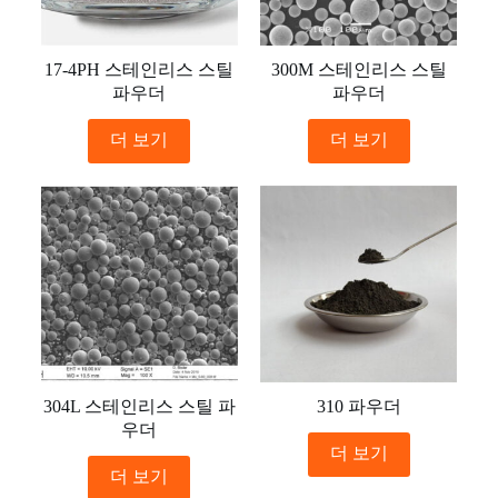
17-4PH 스테인리스 스틸
300M 스테인리스 스틸
파우더
파우더
더 보기
더 보기
304L 스테인리스 스틸 파
310 파우더
우더
더 보기
더 보기