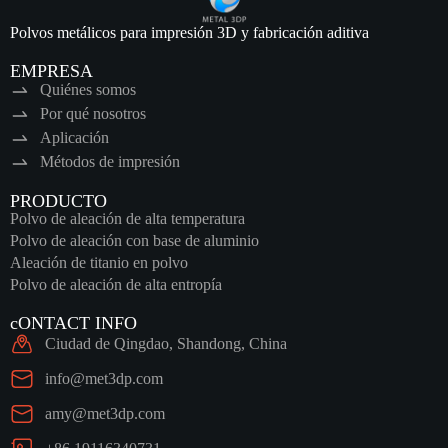
Polvos metálicos para impresión 3D y fabricación aditiva
EMPRESA
Quiénes somos
Por qué nosotros
Aplicación
Métodos de impresión
PRODUCTO
Polvo de aleación de alta temperatura
Polvo de aleación con base de aluminio
Aleación de titanio en polvo
Polvo de aleación de alta entropía
cONTACT INFO
Ciudad de Qingdao, Shandong, China
info@met3dp.com
amy@met3dp.com