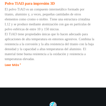
Polvo TiAl3 para impresión 3D
El polvo TiAl3 es un compuesto intermetálico formado por
titanio, aluminio y, a veces, pequeñas cantidades de otros
elementos como cromo o niobio. Tiene una estructura cristalina
L12 y se produce mediante atomización con gas en partículas de
polvo esféricas de entre 10 y 150 micras.
El TiAl3 tiene propiedades únicas que lo hacen adecuado para
aplicaciones de alta temperatura en entornos agresivos. Combina la
resistencia a la corrosión y la alta resistencia del titanio con la baja
densidad y la capacidad a altas temperaturas del aluminio. El
material tiene buena resistencia a la oxidación y resistencia a
temperaturas elevadas.
Leer Más "