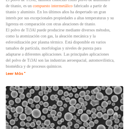
de titanio, es un
compuesto intermetálico
fabricado a partir de
titanio y aluminio. En los últimos años ha despertado un gran
interés por sus excepcionales propiedades a altas temperaturas y su
ligereza en comparación con otras aleaciones de titanio.
El polvo de Ti3Al puede producirse mediante diversos métodos,
como la atomización con gas, la aleación mecánica y la
esferoidización por plasma térmico. Está disponible en varios
tamaños de partícula, morfologías y niveles de pureza para
adaptarse a diferentes aplicaciones. Las principales aplicaciones
del polvo de Ti3Al son las industrias aeroespacial, automovilística,
biomédica y de procesos químicos.
Leer Más "