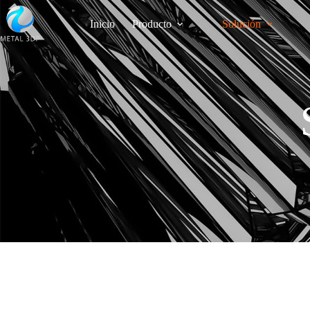
Inicio
Producto
Solución