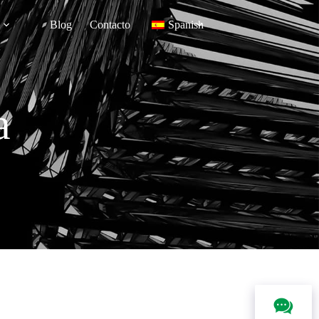
Blog
Contacto
Spanish
a