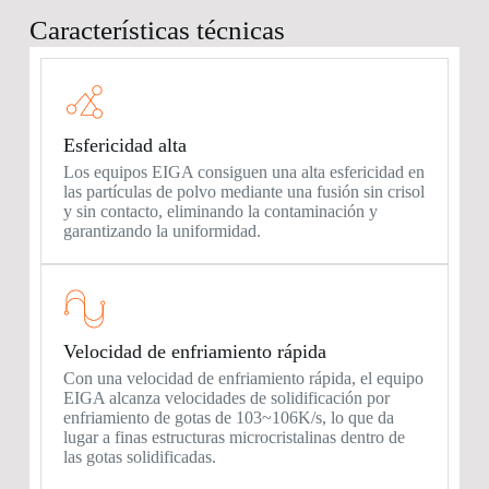
Características técnicas
Esfericidad alta
Los equipos EIGA consiguen una alta esfericidad en
las partículas de polvo mediante una fusión sin crisol
y sin contacto, eliminando la contaminación y
garantizando la uniformidad.
Velocidad de enfriamiento rápida
Con una velocidad de enfriamiento rápida, el equipo
EIGA alcanza velocidades de solidificación por
enfriamiento de gotas de 103~106K/s, lo que da
lugar a finas estructuras microcristalinas dentro de
las gotas solidificadas.