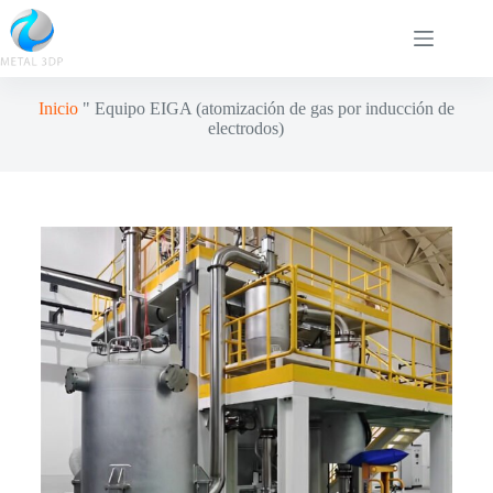
Inicio
"
Equipo EIGA (atomización de gas por inducción de
electrodos)