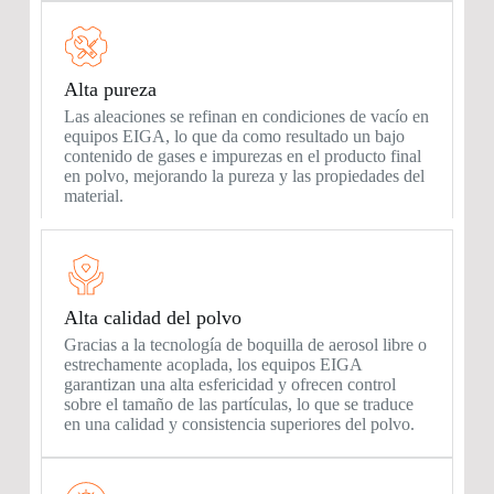
Alta pureza
Las aleaciones se refinan en condiciones de vacío en
equipos EIGA, lo que da como resultado un bajo
contenido de gases e impurezas en el producto final
en polvo, mejorando la pureza y las propiedades del
material.
Alta calidad del polvo
Gracias a la tecnología de boquilla de aerosol libre o
estrechamente acoplada, los equipos EIGA
garantizan una alta esfericidad y ofrecen control
sobre el tamaño de las partículas, lo que se traduce
en una calidad y consistencia superiores del polvo.