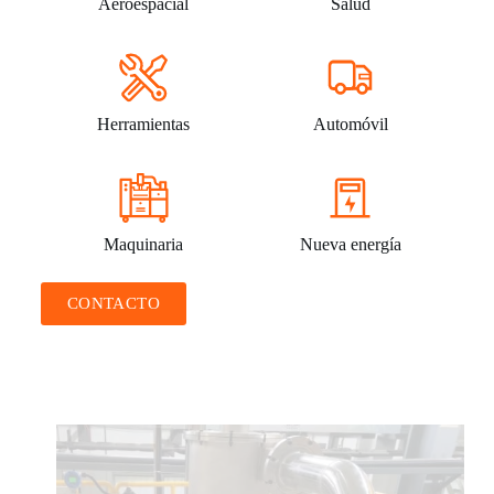
Aeroespacial
Salud
Herramientas
Automóvil
Maquinaria
Nueva energía
CONTACTO