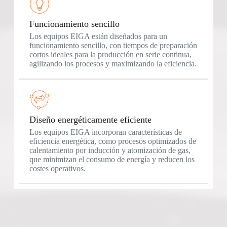
Funcionamiento sencillo
Los equipos EIGA están diseñados para un
funcionamiento sencillo, con tiempos de preparación
cortos ideales para la producción en serie continua,
agilizando los procesos y maximizando la eficiencia.
Diseño energéticamente eficiente
Los equipos EIGA incorporan características de
eficiencia energética, como procesos optimizados de
calentamiento por inducción y atomización de gas,
que minimizan el consumo de energía y reducen los
costes operativos.