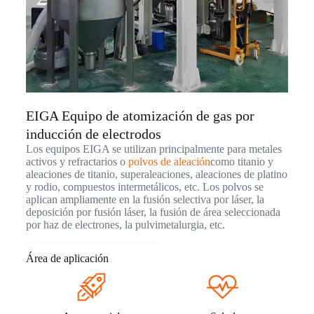
EIGA Equipo de atomización de gas por
inducción de electrodos
Los equipos EIGA se utilizan principalmente para metales
activos y refractarios o
polvos de aleación
como titanio y
aleaciones de titanio, superaleaciones, aleaciones de platino
y rodio, compuestos intermetálicos, etc. Los polvos se
aplican ampliamente en la fusión selectiva por láser, la
deposición por fusión láser, la fusión de área seleccionada
por haz de electrones, la pulvimetalurgia, etc.
Área de aplicación