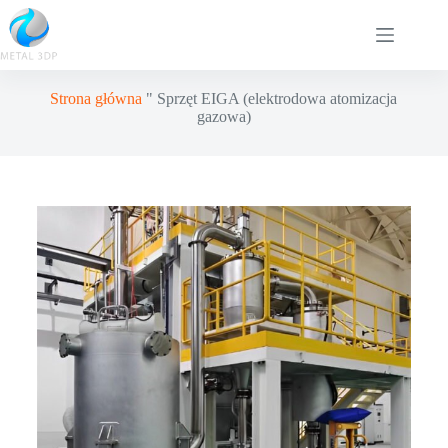
Strona główna
"
Sprzęt EIGA (elektrodowa atomizacja
gazowa)