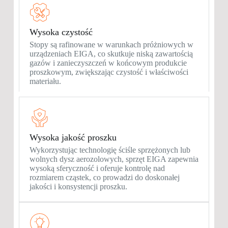
Wysoka czystość
Stopy są rafinowane w warunkach próżniowych w
urządzeniach EIGA, co skutkuje niską zawartością
gazów i zanieczyszczeń w końcowym produkcie
proszkowym, zwiększając czystość i właściwości
materiału.
Wysoka jakość proszku
Wykorzystując technologię ściśle sprzężonych lub
wolnych dysz aerozolowych, sprzęt EIGA zapewnia
wysoką sferyczność i oferuje kontrolę nad
rozmiarem cząstek, co prowadzi do doskonałej
jakości i konsystencji proszku.