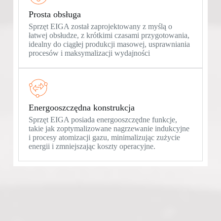
Prosta obsługa
Sprzęt EIGA został zaprojektowany z myślą o
łatwej obsłudze, z krótkimi czasami przygotowania,
idealny do ciągłej produkcji masowej, usprawniania
procesów i maksymalizacji wydajności
Energooszczędna konstrukcja
Sprzęt EIGA posiada energooszczędne funkcje,
takie jak zoptymalizowane nagrzewanie indukcyjne
i procesy atomizacji gazu, minimalizując zużycie
energii i zmniejszając koszty operacyjne.