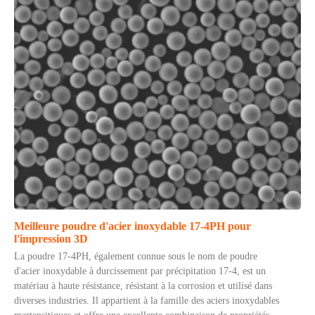
Meilleure poudre d'acier inoxydable 17-4PH pour
l'impression 3D
La poudre 17-4PH, également connue sous le nom de poudre
d'acier inoxydable à durcissement par précipitation 17-4, est un
matériau à haute résistance, résistant à la corrosion et utilisé dans
diverses industries. Il appartient à la famille des aciers inoxydables