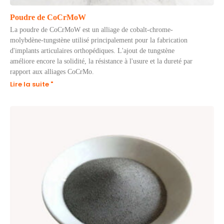
Poudre de CoCrMoW
La poudre de CoCrMoW est un alliage de cobalt-chrome-
molybdène-tungstène utilisé principalement pour la fabrication
d'implants articulaires orthopédiques. L'ajout de tungstène
améliore encore la solidité, la résistance à l'usure et la dureté par
rapport aux alliages CoCrMo.
Lire la suite "