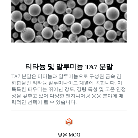
티타늄 및 알루미늄 TA7 분말
TA7 분말은 티타늄과 알루미늄으로 구성된 금속 간
화합물인 티타늄 알루미나이드 계열에 속합니다. 이
독특한 파우더는 뛰어난 강도, 경량 특성 및 고온 안정
성을 갖추고 있어 다양한 엔지니어링 응용 분야에 매
력적인 선택이 될 수 있습니다.
낮은 MOQ