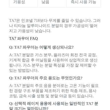
가용성
낮음
즉시 사용 가능
TA7은 인코넬 718보다 무게를 줄일 수 있습니다. 그러
나 티타늄 알루미나이드 분말의 경우 가공성이 떨어
지고 가용성이 낮습니다.
TA7 파우더 FAQ
Q: TA7 파우더는 어떻게 생산되나요?
A: TA7 분말은 가스 분무, 플라즈마 회전 전극 공정,
기계적 합금 후 어닐링을 사용하여 상업적으로 생산
됩니다. 가스 분무는 분말 특성을 가장 잘 제어할 수
있는 방법입니다.
Q: TA7 파우더의 주요 용도는 무엇인가요?
A: TA7 분말의 주요 응용 분야로는 고온 기능이 필요
한 경량 구조 부품을 제조하기 위한 적층 제조, 용사
코팅, 금속 사출 성형 및 분말 야금 등이 있습니다.
Q: 선택적 레이저 용융에 사용되는 일반적인 TA7 분
말 크기는 얼마입니까?