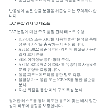
반응성이 높은 합금 분말을 취급할 때는 주의해야 합
니다.
TA7 분말 검사 및 테스트
TA7 분말에 대한 주요 품질 관리 테스트 수행:
ICP-OES 또는 XRF를 사용한 화학 분석을 통해
성분이 사양을 충족하는지 확인합니다.
ASTM B822 표준에 따라 레이저 회절을 사용한
입자 크기 분포.
SEM 이미징을 통한 형태 분석.
ASTM B213 표준에 따라 홀 유량계를 사용하여
분말 유량을 측정합니다.
헬륨 피크노메트리를 통한 밀도 측정.
불활성 가스 융합 또는 ICP-MS를 통한 불순물
분석.
X-선 회절을 통한 미세 구조 특성 분석.
철저한 테스트를 통해 의도한 용도에 맞는 배치 일관
성과 파우더 품질을 보장합니다.