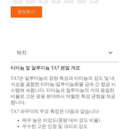
문의하기
목차
티타늄 및 알루미늄 TA7 분말 개요
TA7은 알루미늄의 경량 특성과 티타늄의 강도 및 내
식성을 결합한 티타늄-알루미늄화물 금속 간 합금 시
스템에 속합니다. 티타늄과 알루미늄의 거의 동일한
비율로 고온 응용 분야에서 탁월한 특성 균형을 제공
합니다.
TA7 파우더의 주요 특징은 다음과 같습니다:
매우 높은 비강도(중량 대비 강도 비율)
우수한 고온 인장 및 크리프 강도