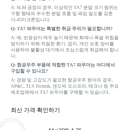
A: SLM 공정의 경우, 이상적인 TA7 분말 크기 범위는
구형 형태와 우수한 분말 흐름 및 패킹 밀도를 갖춘
15-45미크론입니다.
Q: TA7 파우더는 특별한 취급 주의가 필요합니까?
A: 예, 반응성이 매우 높기 때문에 화재나 폭발 위험을
방지하기 위해 적절한 환기, 접지, 개인 보호 장비를
사용하여 불활성 대기에서 조심스럽게 취급해야 합니
다.
Q: 항공우주 부품에 적합한 TA7 파우더는 어디에서
구입할 수 있나요?
A: 경량 및 고강도가 필요한 항공우주 분야의 경우,
AP&C, TLS Technik, 샌드빅 오스프리, 테크나 등 주요
제조업체에서 TA7 파우더를 구매할 수 있습니다.
최신 가격 확인하기