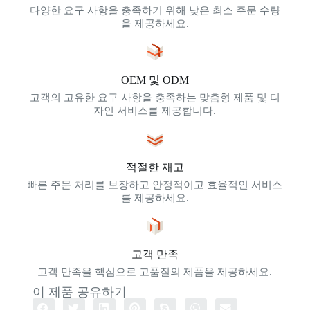
다양한 요구 사항을 충족하기 위해 낮은 최소 주문 수량
을 제공하세요.
OEM 및 ODM
고객의 고유한 요구 사항을 충족하는 맞춤형 제품 및 디
자인 서비스를 제공합니다.
적절한 재고
빠른 주문 처리를 보장하고 안정적이고 효율적인 서비스
를 제공하세요.
고객 만족
고객 만족을 핵심으로 고품질의 제품을 제공하세요.
이 제품 공유하기