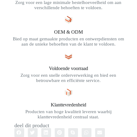
Zorg voor een lage minimale bestelhoeveelheid om aan
verschillende behoeften te voldoen.
OEM & ODM
Bied op maat gemaakte producten en ontwerpdiensten om
aan de unieke behoeften van de klant te voldoen.
Voldoende voorraad
Zorg voor een snelle orderverwerking en bied een
betrouwbare en efficiënte service.
Klanttevredenheid
Producten van hoge kwaliteit leveren waarbij
klanttevredenheid centraal staat.
deel dit product