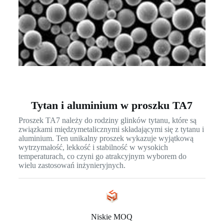
Tytan i aluminium w proszku TA7
Proszek TA7 należy do rodziny glinków tytanu, które są
związkami międzymetalicznymi składającymi się z tytanu i
aluminium. Ten unikalny proszek wykazuje wyjątkową
wytrzymałość, lekkość i stabilność w wysokich
temperaturach, co czyni go atrakcyjnym wyborem do
wielu zastosowań inżynieryjnych.
Niskie MOQ