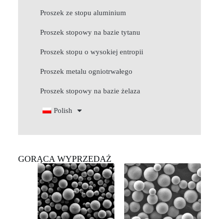
Proszek ze stopu aluminium
Proszek stopowy na bazie tytanu
Proszek stopu o wysokiej entropii
Proszek metalu ogniotrwałego
Proszek stopowy na bazie żelaza
Polish
GORĄCA WYPRZEDAŻ