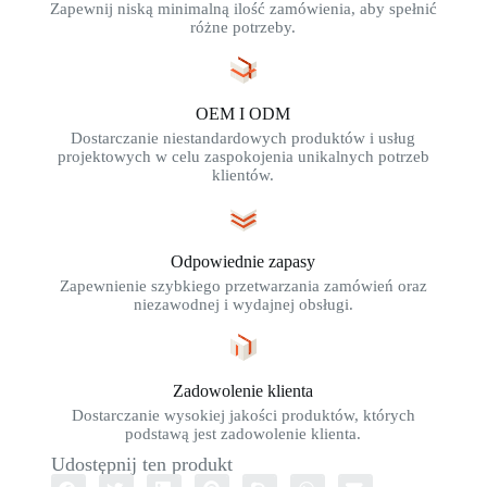
Zapewnij niską minimalną ilość zamówienia, aby spełnić
różne potrzeby.
OEM I ODM
Dostarczanie niestandardowych produktów i usług
projektowych w celu zaspokojenia unikalnych potrzeb
klientów.
Odpowiednie zapasy
Zapewnienie szybkiego przetwarzania zamówień oraz
niezawodnej i wydajnej obsługi.
Zadowolenie klienta
Dostarczanie wysokiej jakości produktów, których
podstawą jest zadowolenie klienta.
Udostępnij ten produkt