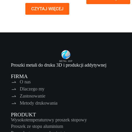
CZYTAJ WIĘCEJ
Proszki metali do druku 3D i produkcji addytywnej
FIRMA
O nas
Dlaczego my
Zastosowanie
Metody drukowania
PRODUKT
Wysokotemperaturowy proszek stopowy
Proszek ze stopu aluminium