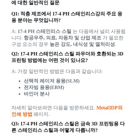
에 대한 일반적인 질문
Q1: 적층 제조에서 17-4 PH 스테인리스강의 주요 응
용 분야는 무엇입니까?
A:
17-4 PH 스테인리스 스틸
는 다음에서 널리 사용됩
니다.
항공우주, 의료, 자동차 및 산업 제조
가 필요한
구성 요소의 경우
높은 강도, 내식성 및 열처리성
.
Q2: 17-4 PH 스테인리스 스틸 파우더와 호환되는 3D
프린팅 방법에는 어떤 것이 있나요?
A: 가장 일반적인 방법은 다음과 같습니다:
선택적 레이저 용융(SLM)
전자빔 용융(EBM)
바인더 분사
자세히 알아보려면 다음을 방문하세요.
Metal3DP의
인쇄 방법
페이지.
Q3: 17-4 PH 스테인리스 스틸은 금속 3D 프린팅용 다
른 스테인리스 스틸과 어떻게 다릅니까?