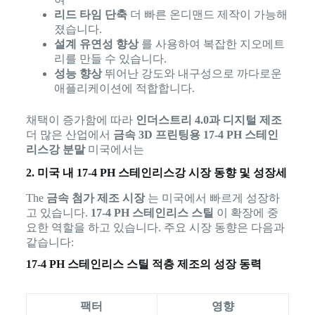
리드 타임 단축
더 빠른 온디맨드 제작이 가능해
졌습니다.
설계 유연성 향상
를 사용하여 복잡한 지오메트
리를 만들 수 있습니다.
성능 향상
뛰어난 강도와 내구성으로 까다로운
애플리케이션에 적합합니다.
채택이 증가함에 따라
인더스트리 4.0과 디지털 제조
더 많은 산업에서
금속 3D 프린팅용 17-4 PH 스테인
리스강 분말
미국에서는
2. 미국 내 17-4 PH 스테인리스강 시장 동향 및 성장세
The
금속 첨가 제조 시장
는 미국에서 빠르게 성장하
고 있습니다.
17-4 PH 스테인리스 스틸
이 확장에 중
요한 역할을 하고 있습니다. 주요 시장 동향은 다음과
같습니다:
17-4 PH 스테인리스 스틸 적층 제조의 성장 동력
팩터
영향