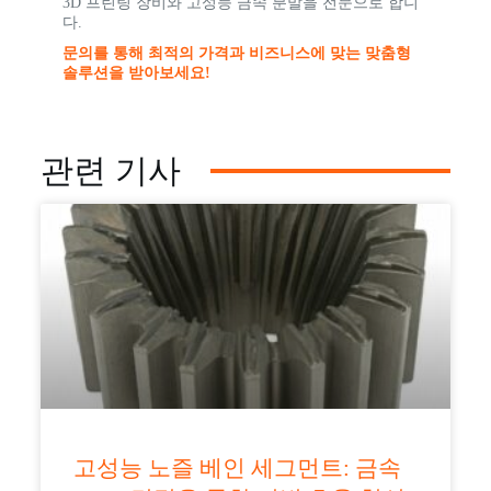
3D 프린팅 장비와 고성능 금속 분말을 전문으로 합니
다.
문의를 통해 최적의 가격과 비즈니스에 맞는 맞춤형
솔루션을 받아보세요!
관련 기사
고성능 노즐 베인 세그먼트: 금속