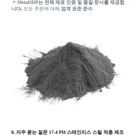
📌
Metal3DP는 전체 재료 인증 및 품질 문서를 제공합
니다.
모든 주문에 대해
업계 표준 준수
.
8. 자주 묻는 질문 17-4 PH 스테인리스 스틸 적층 제조