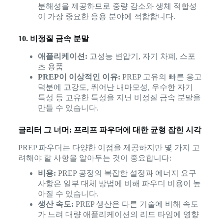
분해성을 제공하므로 중량 감소와 생체 적합성
이 가장 중요한 응용 분야에 적합합니다.
10. 비정질 금속 분말
애플리케이션:
고성능 변압기, 자기 차폐, 스포
츠 용품
PREP이 이상적인 이유:
PREP 고유의 빠른 응고
덕분에 고강도, 뛰어난 내마모성, 우수한 자기
특성 등 고유한 특성을 지닌 비정질 금속 분말을
만들 수 있습니다.
글리터 그 너머: 프리프 파우더에 대한 균형 잡힌 시각
PREP 파우더는 다양한 이점을 제공하지만 몇 가지 고
려해야 할 사항을 알아두는 것이 중요합니다:
비용:
PREP 공정의 복잡한 설정과 에너지 요구
사항은 일부 대체 방법에 비해 파우더 비용이 높
아질 수 있습니다.
생산 속도:
PREP 생산은 다른 기술에 비해 속도
가 느려 대량 애플리케이션의 리드 타임에 영향