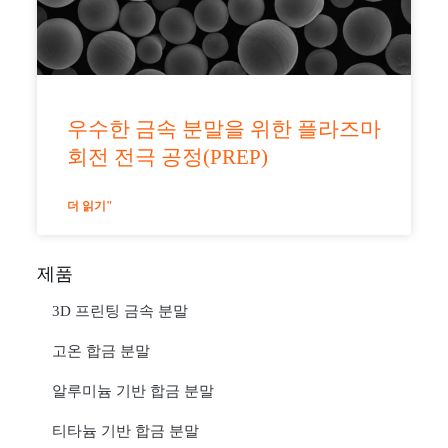
우수한 금속 분말을 위한 플라즈마
회전 전극 공정(PREP)
더 읽기"
제품
3D 프린팅 금속 분말
고온 합금 분말
알루미늄 기반 합금 분말
티타늄 기반 합금 분말