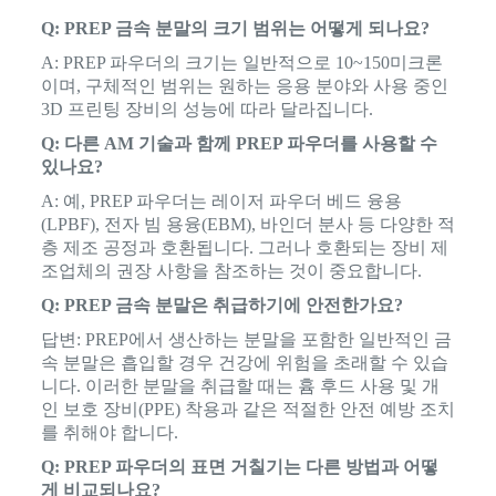
Q: PREP 금속 분말의 크기 범위는 어떻게 되나요?
A: PREP 파우더의 크기는 일반적으로 10~150미크론
이며, 구체적인 범위는 원하는 응용 분야와 사용 중인
3D 프린팅 장비의 성능에 따라 달라집니다.
Q: 다른 AM 기술과 함께 PREP 파우더를 사용할 수
있나요?
A: 예, PREP 파우더는 레이저 파우더 베드 융용
(LPBF), 전자 빔 용융(EBM), 바인더 분사 등 다양한 적
층 제조 공정과 호환됩니다. 그러나 호환되는 장비 제
조업체의 권장 사항을 참조하는 것이 중요합니다.
Q: PREP 금속 분말은 취급하기에 안전한가요?
답변: PREP에서 생산하는 분말을 포함한 일반적인 금
속 분말은 흡입할 경우 건강에 위험을 초래할 수 있습
니다. 이러한 분말을 취급할 때는 흄 후드 사용 및 개
인 보호 장비(PPE) 착용과 같은 적절한 안전 예방 조치
를 취해야 합니다.
Q: PREP 파우더의 표면 거칠기는 다른 방법과 어떻
게 비교되나요?