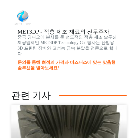
MET3DP - 적층 제조 재료의 선두주자
중국 칭다오에 본사를 둔 선도적인 적층 제조 솔루션
제공업체인 MET3DP Technology Co. 당사는 산업용
3D 프린팅 장비와 고성능 금속 분말을 전문으로 합니
다.
문의를 통해 최적의 가격과 비즈니스에 맞는 맞춤형
솔루션을 받아보세요!
관련 기사