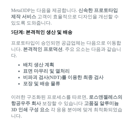
Metal3DP는 다음을 제공합니다.
신속한 프로토타입
제작 서비스
고객이 효율적으로 디자인을 개선할 수
있도록 도와줍니다.
5단계: 본격적인 생산 및 배송
프로토타입이 승인되면 공급업체는 다음으로 이동합
니다.
본격적인 프로덕션
. 주요 요소는 다음과 같습니
다.
배치 생산 계획
표면 마무리 및 열처리
비파괴 검사(NDT)를 이용한 최종 검사
포장 및 배송 물류
이러한 구조화된 프로세스를 따르면,
로스앤젤레스의
항공우주 회사
보장할 수 있습니다
고품질 알루미늄
3D 인쇄 구성 요소
각 응용 분야에 맞게 최적화되었습
니다.