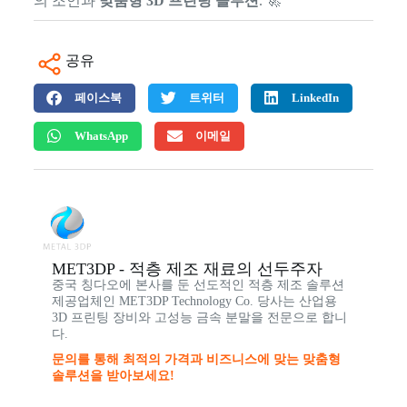
의 조언과
맞춤형 3D 프린팅 솔루션
. 🚀
공유
페이스북
트위터
LinkedIn
WhatsApp
이메일
MET3DP - 적층 제조 재료의 선두주자
중국 칭다오에 본사를 둔 선도적인 적층 제조 솔루션
제공업체인 MET3DP Technology Co. 당사는 산업용
3D 프린팅 장비와 고성능 금속 분말을 전문으로 합니
다.
문의를 통해 최적의 가격과 비즈니스에 맞는 맞춤형
솔루션을 받아보세요!