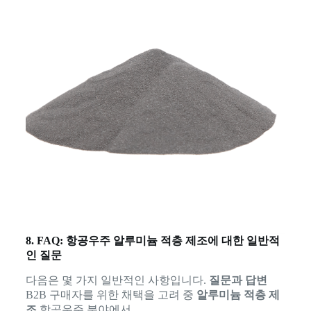
8. FAQ: 항공우주 알루미늄 적층 제조에 대한 일반적
인 질문
다음은 몇 가지 일반적인 사항입니다.
질문과 답변
B2B 구매자를 위한 채택을 고려 중
알루미늄 적층 제
조
항공우주 분야에서.