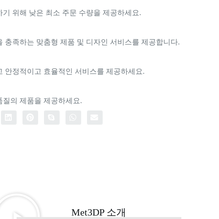
기 위해 낮은 최소 주문 수량을 제공하세요.
을 충족하는 맞춤형 제품 및 디자인 서비스를 제공합니다.
고 안정적이고 효율적인 서비스를 제공하세요.
품질의 제품을 제공하세요.
Met3DP 소개