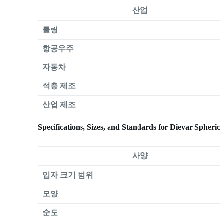
산업
툴링
항공우주
자동차
적층 제조
산업 제조
Specifications, Sizes, and Standards for Dievar Spheri
사양
입자 크기 범위
모양
순도