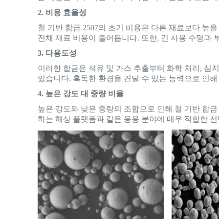
2. 비용 효율성
철 기반 합금 2507의 초기 비용은 다른 재료보다 높을
전체 재료 비용이 줄어듭니다. 또한, 긴 사용 수명과 
3. 다용도성
이러한 합금은 석유 및 가스 추출부터 화학 처리, 심
있습니다. 혹독한 환경을 견딜 수 있는 능력으로 인해
4. 높은 강도 대 중량 비율
높은 강도와 낮은 중량의 조합으로 인해 철 기반 합금
하는 해상 플랫폼과 같은 응용 분야에 매우 적합한 