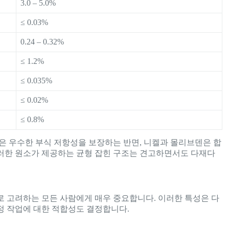
3.0 – 5.0%
≤ 0.03%
0.24 – 0.32%
≤ 1.2%
≤ 0.035%
≤ 0.02%
≤ 0.8%
은 우수한 부식 저항성을 보장하는 반면, 니켈과 몰리브덴은 합
러한 원소가 제공하는 균형 잡힌 구조는 견고하면서도 다재다
으로 고려하는 모든 사람에게 매우 중요합니다. 이러한 특성은 다
정 작업에 대한 적합성도 결정합니다.