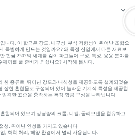
움입니다. 이 합금은 강도, 내구성, 부식 저항성이 뛰어난 조합으
게 특별하게 만드는 것일까요? 왜 특정 산업에서 다른 재료보
 합금 2507의 세계를 깊이 파고들어 구성, 특성, 응용 분야를
수께끼를 풀 준비가 되셨나요? 시작해 봅시다.
틸의 한 종류로, 뛰어난 강도와 내식성을 제공하도록 설계되었습
형 잡힌 혼합물로 구성되어 있어 놀라운 기계적 특성을 제공합
요한 엄격한 표준을 충족하는 특정 합금 구성을 나타냅니다.
 혼합되어 있으며 상당량의 크롬, 니켈, 몰리브덴을 함유하고
용접성, 뛰어난 인성을 가지고 있습니다.
산업, 화학 처리, 해양 환경에서 널리 사용됩니다.