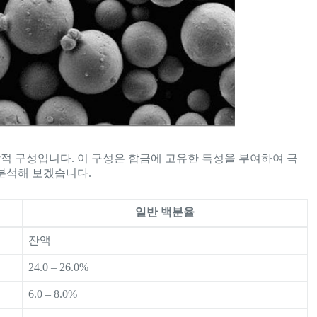
화학적 구성입니다. 이 구성은 합금에 고유한 특성을 부여하여 극
분석해 보겠습니다.
일반 백분율
잔액
24.0 – 26.0%
6.0 – 8.0%