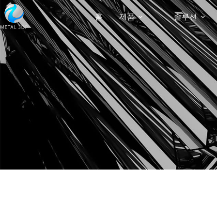
홈
제품
솔루션