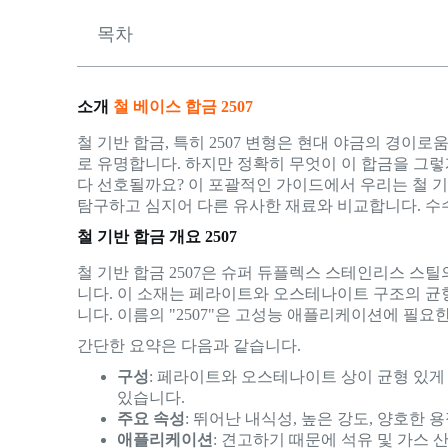
목차
소개
철 베이스 합금 2507
철 기반 합금, 특히 2507 변형은 현대 야금의 경이로
로 유명합니다. 하지만 정확히 무엇이 이 합금을 그렇
다 선호될까요? 이 포괄적인 가이드에서 우리는 철 기반
탐구하고 심지어 다른 유사한 재료와 비교합니다. 수
철 기반 합금 개요 2507
철 기반 합금 2507은 슈퍼 듀플렉스 스테인리스 스
니다. 이 소재는 페라이트와 오스테나이트 구조의 균
니다. 이름의 "2507"은 고성능 애플리케이션에 필
간단한 요약은 다음과 같습니다.
구성
: 페라이트와 오스테나이트 상이 균형 있게
있습니다.
주요 속성
: 뛰어난 내식성, 높은 강도, 양호한 
애플리케이션
: 견고하기 때문에 석유 및 가스 