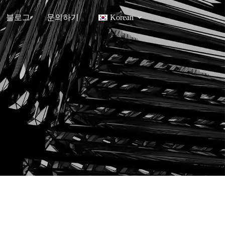
블로그
문의하기
Korean