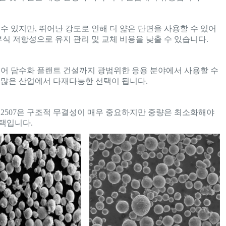
 수 있지만, 뛰어난 강도로 인해 더 얇은 단면을 사용할 수 있어
부식 저항성으로 유지 관리 및 교체 비용을 낮출 수 있습니다.
지어 담수화 플랜트 건설까지 광범위한 응용 분야에서 사용할 수
 많은 산업에서 다재다능한 선택이 됩니다.
 2507은 구조적 무결성이 매우 중요하지만 중량은 최소화해야
선택입니다.