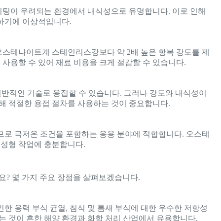
및 피팅이 우려되는 환경에서 내식성으로 유명합니다. 이로 인해
용하기에 이상적입니다.
기존 오스테나이트계 스테인리스강보다 약 2배 높은 항복 강도를 제
 사용할 수 있어 재료 비용을 크게 절감할 수 있습니다.
 같은 일반적인 기술로 용접할 수 있습니다. 그러나 강도와 내식성이
해 적절한 용접 절차를 사용하는 것이 중요합니다.
하므로 극저온 조건을 포함하는 응용 분야에 적합합니다. 오스테
성형 작업에 충분합니다.
까요? 몇 가지 주요 장점을 살펴보겠습니다.
인한 응력 부식 균열, 침식 및 틈새 부식에 대한 우수한 저항성
는 것이 흔한 해양 환경과 화학 처리 산업에서 유용합니다.