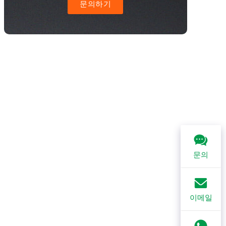
문의하기
문의
이메일