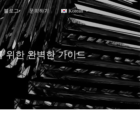
블로그
문의하기
Korean
자를 위한 완벽한 가이드