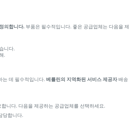
정의합니다.
부품은 필수적입니다. 좋은 공급업체는 다음을 제
.
습니다.
해.
하는 데 필수적입니다.
베를린의 지역화된 서비스 제공자
배송
요합니다. 다음을 제공하는 공급업체를 선택하세요.
 담당합니다.