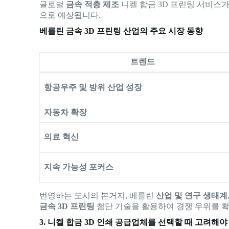
글로벌
금속 적층 제조
니켈 합금 3D 프린팅 서비스
으로 예상됩니다.
베를린 금속 3D 프린팅 산업의 주요 시장 동향
트렌드
항공우주 및 방위 산업 성장
자동차 확장
의료 혁신
지속 가능성 포커스
번영하는 도시의 본거지, 베를린
산업 및 연구 생태계
금속 3D 프린팅
첨단 기술을 활용하여 경쟁 우위를 
3. 니켈 합금 3D 인쇄 공급업체를 선택할 때 고려해야