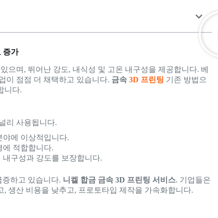
요 증가
있으며, 뛰어난 강도, 내식성 및 고온 내구성을 제공합니다. 베
업이 점점 더 채택하고 있습니다.
금속
3D 프린팅
기존 방법으
합니다.
 널리 사용됩니다.
분야에 이상적입니다.
경에 적합합니다.
 내구성과 강도를 보장합니다.
급증하고 있습니다.
니켈 합금 금속 3D 프린팅 서비스
. 기업들은
, 생산 비용을 낮추고, 프로토타입 제작을 가속화합니다.