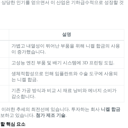
가 상당한 인기를 얻으면서 이 산업은 기하급수적으로 성장할 것
설명
가볍고 내열성이 뛰어난 부품을 위해 니켈 합금의 사용
이 증가했습니다.
고성능 엔진 부품 및 배기 시스템에 3D 프린팅 도입.
생체적합성으로 인해 임플란트와 수술 도구에 사용되
는 니켈 합금.
기존 가공 방식과 비교 시 재료 낭비와 에너지 소비가
감소합니다.
, 이러한 추세의 최전선에 있습니다. 투자하는 회사
니켈 합금
확보하고 있습니다.
첨가 제조 기술
.
 할 핵심 요소