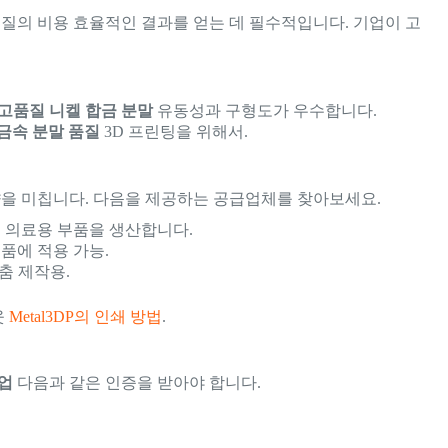
질의 비용 효율적인 결과를 얻는 데 필수적입니다. 기업이 고
고품질 니켈 합금 분말
유동성과 구형도가 우수합니다.
금속 분말 품질
3D 프린팅을 위해서.
을 미칩니다. 다음을 제공하는 공급업체를 찾아보세요.
 의료용 부품을 생산합니다.
품에 적용 가능.
춤 제작용.
웃
Metal3DP의 인쇄 방법
.
산업
다음과 같은 인증을 받아야 합니다.