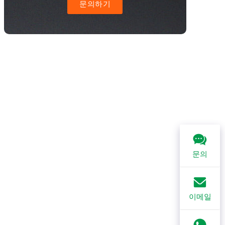
문의하기
문의
이메일