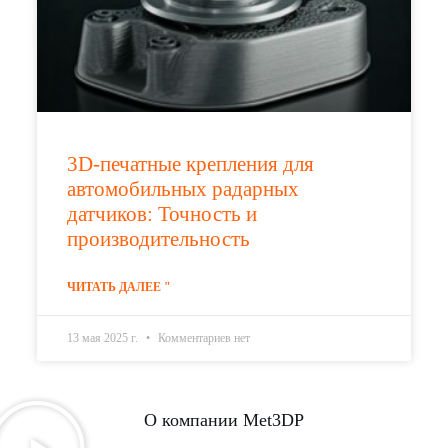
3D-печатные крепления для
автомобильных радарных
датчиков: Точность и
производительность
ЧИТАТЬ ДАЛЕЕ "
13 мая 2025 г.
Комментариев нет
О компании Met3DP