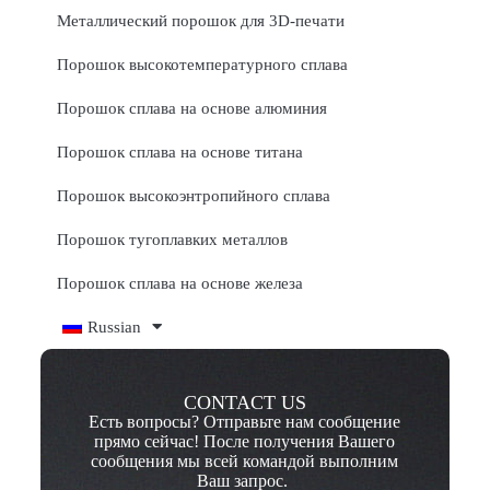
Металлический порошок для 3D-печати
Порошок высокотемпературного сплава
Порошок сплава на основе алюминия
Порошок сплава на основе титана
Порошок высокоэнтропийного сплава
Порошок тугоплавких металлов
Порошок сплава на основе железа
Russian
CONTACT US
Есть вопросы? Отправьте нам сообщение
прямо сейчас! После получения Вашего
сообщения мы всей командой выполним
Ваш запрос.