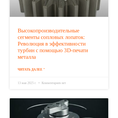
Высокопроизводительные
сегменты сопловых лопаток:
Революция в эффективности
турбин с помощью 3D-печати
металла
ЧИТАТЬ ДАЛЕЕ "
13 мая 2025 г.
Комментариев нет