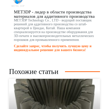
MET3DP - лидер в области производства
материалов для аддитивного производства
MET3DP Technology Co., LTD - ведущий поставщик
решений для аддитивного производства со штаб-
квартирой в Циндао, Китай. Наша компания
специализируется на производстве оборудования для
3D-печати и высокопроизводительных металлических
порошков для промышленного применения.
Сделайте запрос, чтобы получить лучшую цену и
индивидуальное решение для вашего бизнеса!
Похожие статьи