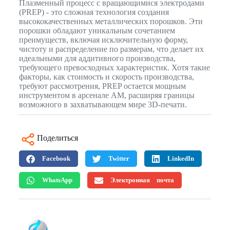
Плазменный процесс с вращающимися электродами
(PREP) - это сложная технология создания
высококачественных металлических порошков. Эти
порошки обладают уникальным сочетанием
преимуществ, включая исключительную форму,
чистоту и распределение по размерам, что делает их
идеальными для аддитивного производства,
требующего превосходных характеристик. Хотя такие
факторы, как стоимость и скорость производства,
требуют рассмотрения, PREP остается мощным
инструментом в арсенале AM, расширяя границы
возможного в захватывающем мире 3D-печати.
Поделиться
Facebook
Twitter
LinkedIn
WhatsApp
Электронная почта