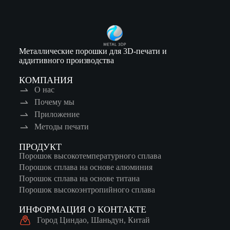
Металлические порошки для 3D-печати и
аддитивного производства
КОМПАНИЯ
О нас
Почему мы
Приложение
Методы печати
ПРОДУКТ
Порошок высокотемпературного сплава
Порошок сплава на основе алюминия
Порошок сплава на основе титана
Порошок высокоэнтропийного сплава
ИНФОРМАЦИЯ О КОНТАКТЕ
Город Циндао, Шаньдун, Китай