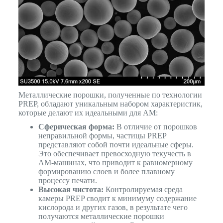
Металлические порошки, полученные по технологии
PREP, обладают уникальным набором характеристик,
которые делают их идеальными для AM:
Сферическая форма:
В отличие от порошков
неправильной формы, частицы PREP
представляют собой почти идеальные сферы.
Это обеспечивает превосходную текучесть в
AM-машинах, что приводит к равномерному
формированию слоев и более плавному
процессу печати.
Высокая чистота:
Контролируемая среда
камеры PREP сводит к минимуму содержание
кислорода и других газов, в результате чего
получаются металлические порошки