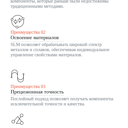
компоненты, которые раньше были недостижимы
традиционными методами.
Преимущества 02
Освоение материалов
SLM позволяет обрабатывать широкий спектр
металлов и сплавов, обеспечивая индивидуальное
управление свойствами материалов.
Преимущества 03
Прецизионная точность
Послойный подход позволяет получать компоненты
исключительной точности и качества.