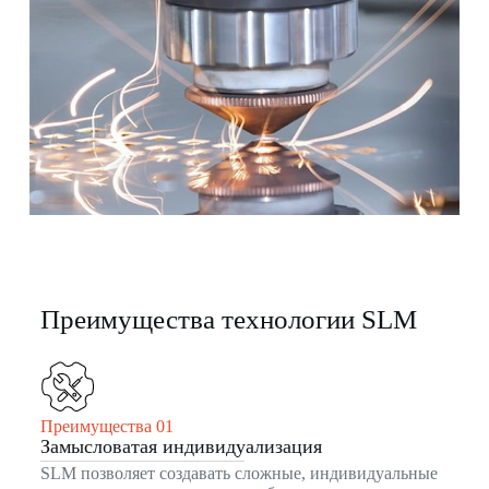
Преимущества технологии SLM
Преимущества 01
Замысловатая индивидуализация
SLM позволяет создавать сложные, индивидуальные