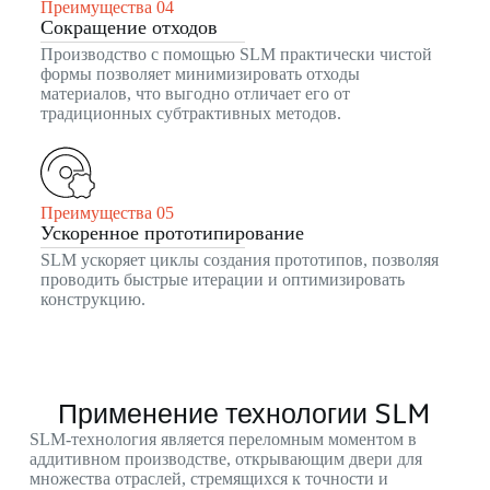
Преимущества 04
Сокращение отходов
Производство с помощью SLM практически чистой
формы позволяет минимизировать отходы
материалов, что выгодно отличает его от
традиционных субтрактивных методов.
Преимущества 05
Ускоренное прототипирование
SLM ускоряет циклы создания прототипов, позволяя
проводить быстрые итерации и оптимизировать
конструкцию.
Применение технологии SLM
SLM-технология является переломным моментом в
аддитивном производстве, открывающим двери для
множества отраслей, стремящихся к точности и