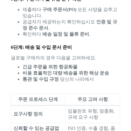
제출하다
구매 주문서(PO)
모든 사양을 갖추고
있습니다.
공급자가 제공하는지 확인하십시오
인증 및 규
정 준수 문서
.
확인하다
배송 일정 및 물류 준비
.
6단계: 배송 및 수입 문서 준비
글로벌 구매자의 경우 다음을 고려하세요.
긴급 주문을 위한 항공화물
비용 효율적인 대량 배송을 위한 해상 운송
통관 및 수입 규정
당신의 나라에서
주문 프로세스 단계
주요 고려 사항
임플란트 유형, 맞춤화,
요구사항 정의
규제 요구 사항
신뢰할 수 있는 공급업
ISO 인증, 수출 경험, 품