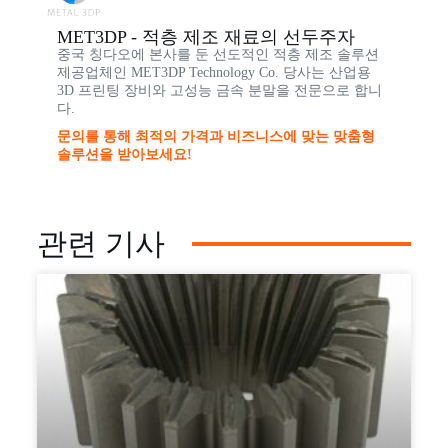
MET3DP - 적층 제조 재료의 선두주자
중국 칭다오에 본사를 둔 선도적인 적층 제조 솔루션
제공업체인 MET3DP Technology Co. 당사는 산업용
3D 프린팅 장비와 고성능 금속 분말을 전문으로 합니
다.
문의를 통해 최적의 가격과 비즈니스에 맞는 맞춤형
솔루션을 받아보세요!
관련 기사