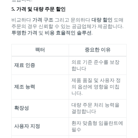
5. 가격 및 대량 주문 할인
비교하다
가격 구조
그리고 문의하다
대량 할인
도매
주문의 경우 신뢰할 수 있는 공급업체가 제공합니다.
투명한 가격
및
비용 효율적인 솔루션
.
팩터
중요한 이유
의료 기준 준수를 보장
재료 인증
합니다
제품 품질 및 사용자 정
제조 능력
의 옵션에 영향을 미칩
니다.
대량 주문 처리 능력을
확장성
결정합니다
환자 맞춤형 임플란트에
사용자 지정
필수