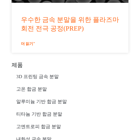
우수한 금속 분말을 위한 플라즈마
회전 전극 공정(PREP)
더 읽기"
제품
3D 프린팅 금속 분말
고온 합금 분말
알루미늄 기반 합금 분말
티타늄 기반 합금 분말
고엔트로피 합금 분말
내화성 금속 분말