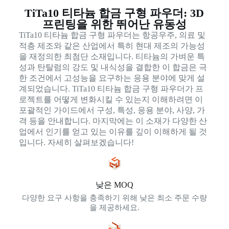
TiTa10 티타늄 합금 구형 파우더: 3D
프린팅을 위한 뛰어난 유동성
TiTa10 티타늄 합금 구형 파우더는 항공우주, 의료 및
적층 제조와 같은 산업에서 특히 현대 제조의 가능성
을 재정의한 최첨단 소재입니다. 티타늄의 가벼운 특
성과 탄탈럼의 강도 및 내식성을 결합한 이 합금은 극
한 조건에서 고성능을 요구하는 응용 분야에 맞게 설
계되었습니다. TiTa10 티타늄 합금 구형 파우더가 프
로젝트를 어떻게 변화시킬 수 있는지 이해하려면 이
포괄적인 가이드에서 구성, 특성, 응용 분야, 사양, 가
격 등을 안내합니다. 마지막에는 이 소재가 다양한 산
업에서 인기를 얻고 있는 이유를 깊이 이해하게 될 것
입니다. 자세히 살펴보겠습니다!
낮은 MOQ
다양한 요구 사항을 충족하기 위해 낮은 최소 주문 수량
을 제공하세요.