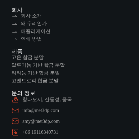
회사
회사 소개
왜 우리인가
애플리케이션
인쇄 방법
제품
고온 합금 분말
알루미늄 기반 합금 분말
티타늄 기반 합금 분말
고엔트로피 합금 분말
문의 정보
칭다오시, 산둥성, 중국
info@met3dp.com
amy@met3dp.com
+86 19116340731