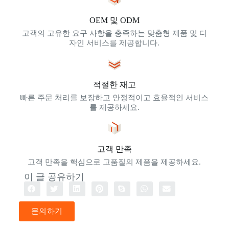
OEM 및 ODM
고객의 고유한 요구 사항을 충족하는 맞춤형 제품 및 디
자인 서비스를 제공합니다.
적절한 재고
빠른 주문 처리를 보장하고 안정적이고 효율적인 서비스
를 제공하세요.
고객 만족
고객 만족을 핵심으로 고품질의 제품을 제공하세요.
이 글 공유하기
문의하기