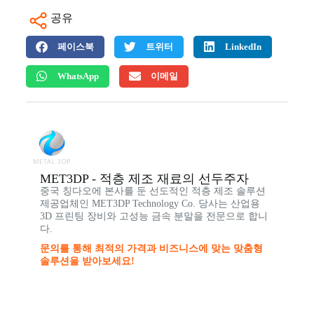
공유
페이스북
트위터
LinkedIn
WhatsApp
이메일
MET3DP - 적층 제조 재료의 선두주자
중국 칭다오에 본사를 둔 선도적인 적층 제조 솔루션
제공업체인 MET3DP Technology Co. 당사는 산업용
3D 프린팅 장비와 고성능 금속 분말을 전문으로 합니
다.
문의를 통해 최적의 가격과 비즈니스에 맞는 맞춤형
솔루션을 받아보세요!