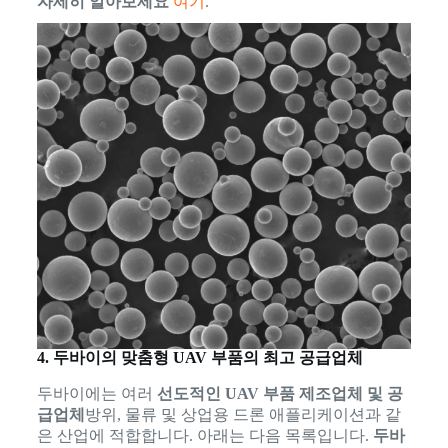
자세히 알아보세요
여기
.
4. 두바이의 맞춤형 UAV 부품의 최고 공급업체
두바이에는 여러
선도적인 UAV 부품 제조업체 및 공
급업체
방위, 물류 및 상업용 드론 애플리케이션과 같
은 산업에 적합합니다. 아래는 다음 목록입니다.
두바