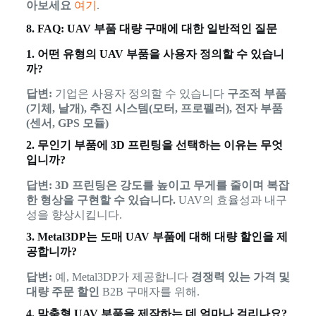
아보세요
여기
.
8. FAQ: UAV 부품 대량 구매에 대한 일반적인 질문
1. 어떤 유형의 UAV 부품을 사용자 정의할 수 있습니
까?
답변:
기업은 사용자 정의할 수 있습니다
구조적 부품
(기체, 날개), 추진 시스템(모터, 프로펠러), 전자 부품
(센서, GPS 모듈)
2. 무인기 부품에 3D 프린팅을 선택하는 이유는 무엇
입니까?
답변:
3D 프린팅은 강도를 높이고 무게를 줄이며 복잡
한 형상을 구현할 수 있습니다.
UAV의 효율성과 내구
성을 향상시킵니다.
3. Metal3DP는 도매 UAV 부품에 대해 대량 할인을 제
공합니까?
답변:
예, Metal3DP가 제공합니다
경쟁력 있는 가격 및
대량 주문 할인
B2B 구매자를 위해.
4. 맞춤형 UAV 부품을 제작하는 데 얼마나 걸리나요?