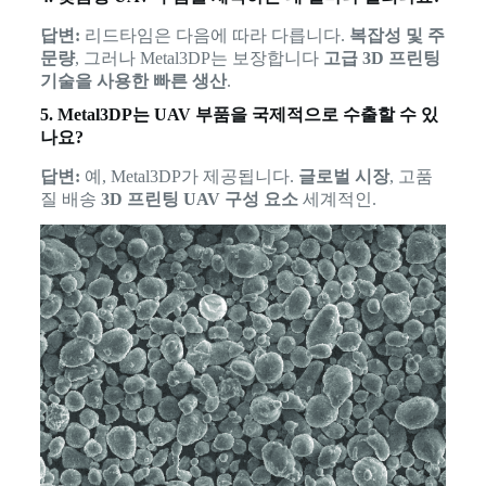
답변:
리드타임은 다음에 따라 다릅니다.
복잡성 및 주
문량
, 그러나 Metal3DP는 보장합니다
고급 3D 프린팅
기술을 사용한 빠른 생산
.
5. Metal3DP는 UAV 부품을 국제적으로 수출할 수 있
나요?
답변:
예, Metal3DP가 제공됩니다.
글로벌 시장
, 고품
질 배송
3D 프린팅 UAV 구성 요소
세계적인.