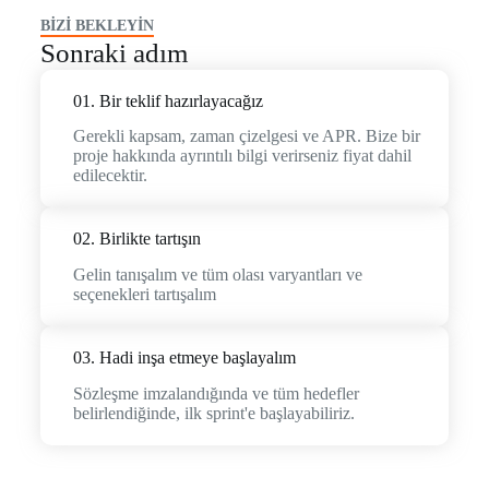
BİZİ BEKLEYİN
Sonraki adım
01. Bir teklif hazırlayacağız
Gerekli kapsam, zaman çizelgesi ve APR. Bize bir
proje hakkında ayrıntılı bilgi verirseniz fiyat dahil
edilecektir.
02. Birlikte tartışın
Gelin tanışalım ve tüm olası varyantları ve
seçenekleri tartışalım
03. Hadi inşa etmeye başlayalım
Sözleşme imzalandığında ve tüm hedefler
belirlendiğinde, ilk sprint'e başlayabiliriz.