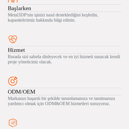
Başlarken
Metal3DP'nin işinizi nasıl desteklediğini keşfedin,
kapasitelerimiz hakkında bilgi edinin.
Hizmet
Burada sizi sabırla dinleyecek ve en iyi hizmeti sunacak kendi
proje yöneticiniz olacak.
ODM/OEM
Markanızı başarılı bir şekilde tanımlamanıza ve tanıtmanıza
yardımcı olmak için ODM&OEM hizmetleri sunuyoruz.