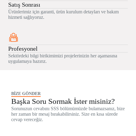
Satış Sonrası
Ürünlerimiz için garanti, ürün kurulum detayları ve bakım
hizmeti sağlıyoruz.
Profesyonel
Sektördeki bilgi birikimimizi projelerinizin her aşamasına
uygulamaya hazırız.
BİZE GÖNDER
Başka Soru Sormak İster misiniz?
Sorunuzun cevabını SSS bölümümüzde bulamazsanız, bize
her zaman bir mesaj bırakabilirsiniz. Size en kısa sürede
cevap vereceğiz.