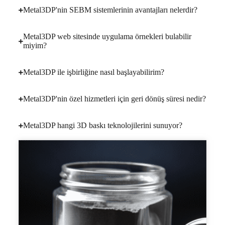
Metal3DP'nin SEBM sistemlerinin avantajları nelerdir?
Metal3DP web sitesinde uygulama örnekleri bulabilir
miyim?
Metal3DP ile işbirliğine nasıl başlayabilirim?
Metal3DP'nin özel hizmetleri için geri dönüş süresi nedir?
Metal3DP hangi 3D baskı teknolojilerini sunuyor?