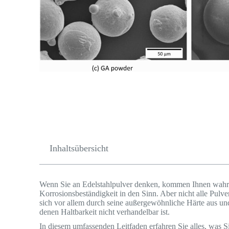
Inhaltsübersicht
Wenn Sie an Edelstahlpulver denken, kommen Ihnen wahrsche
Korrosionsbeständigkeit in den Sinn. Aber nicht alle Pulver
sich vor allem durch seine außergewöhnliche Härte aus un
denen Haltbarkeit nicht verhandelbar ist.
In diesem umfassenden Leitfaden erfahren Sie alles, was S