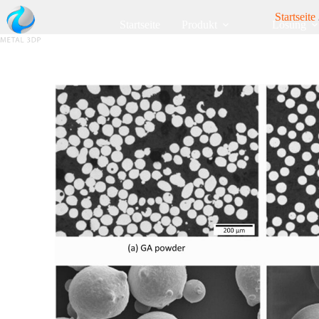
Startseite
Startseite
Produkt
Lösung