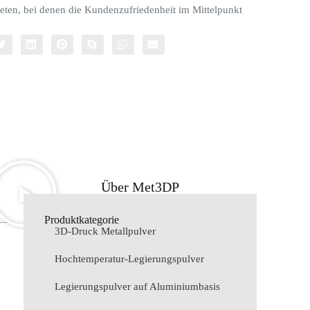
eten, bei denen die Kundenzufriedenheit im Mittelpunkt
Über Met3DP
Produktkategorie
3D-Druck Metallpulver
Hochtemperatur-Legierungspulver
Legierungspulver auf Aluminiumbasis