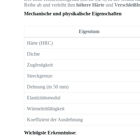
Reihe ab und verleiht ihm
höhere Härte
und
Verschleißfe
Mechanische und physikalische Eigenschaften
Eigentum
Härte (HRC)
Dichte
Zugfestigkeit
Streckgrenze
Dehnung (in 50 mm)
Elastizitätsmodul
Wärmeleitfähigkeit
Koeffizient der Ausdehnung
Wichtigste Erkenntnisse
: