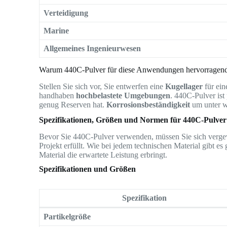
Verteidigung
Marine
Allgemeines Ingenieurwesen
Warum 440C-Pulver für diese Anwendungen hervorragend 
Stellen Sie sich vor, Sie entwerfen eine
Kugellager
für ein
handhaben
hochbelastete Umgebungen
. 440C-Pulver ist 
genug Reserven hat.
Korrosionsbeständigkeit
um unter w
Spezifikationen, Größen und Normen für 440C-Pulver
Bevor Sie 440C-Pulver verwenden, müssen Sie sich vergewi
Projekt erfüllt. Wie bei jedem technischen Material gibt es
Material die erwartete Leistung erbringt.
Spezifikationen und Größen
Spezifikation
Partikelgröße