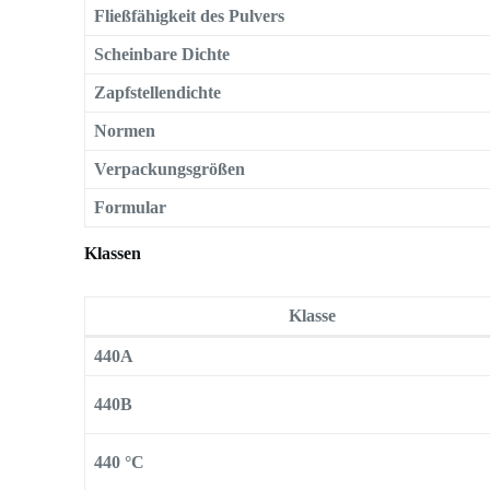
Fließfähigkeit des Pulvers
Scheinbare Dichte
Zapfstellendichte
Normen
Verpackungsgrößen
Formular
Klassen
Klasse
440A
440B
440 °C