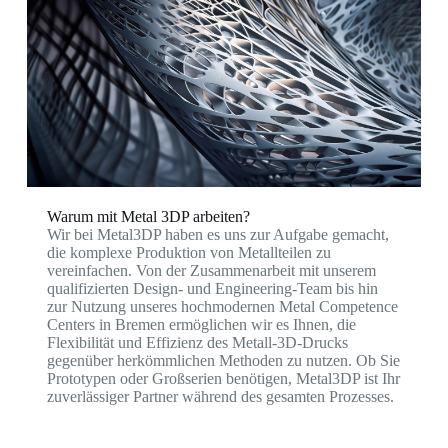
Warum mit Metal 3DP arbeiten?
Wir bei Metal3DP haben es uns zur Aufgabe gemacht,
die komplexe Produktion von Metallteilen zu
vereinfachen. Von der Zusammenarbeit mit unserem
qualifizierten Design- und Engineering-Team bis hin
zur Nutzung unseres hochmodernen Metal Competence
Centers in Bremen ermöglichen wir es Ihnen, die
Flexibilität und Effizienz des Metall-3D-Drucks
gegenüber herkömmlichen Methoden zu nutzen. Ob Sie
Prototypen oder Großserien benötigen, Metal3DP ist Ihr
zuverlässiger Partner während des gesamten Prozesses.