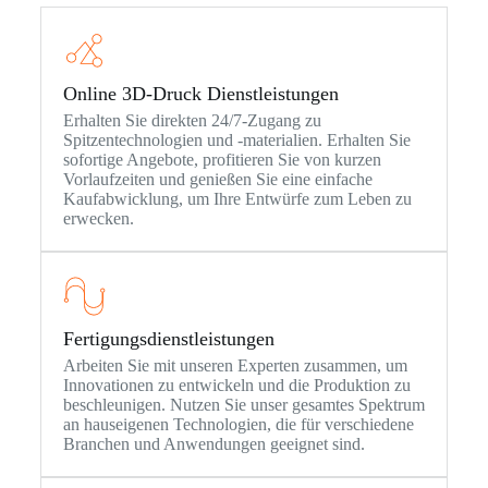
Online 3D-Druck Dienstleistungen
Erhalten Sie direkten 24/7-Zugang zu
Spitzentechnologien und -materialien. Erhalten Sie
sofortige Angebote, profitieren Sie von kurzen
Vorlaufzeiten und genießen Sie eine einfache
Kaufabwicklung, um Ihre Entwürfe zum Leben zu
erwecken.
Fertigungsdienstleistungen
Arbeiten Sie mit unseren Experten zusammen, um
Innovationen zu entwickeln und die Produktion zu
beschleunigen. Nutzen Sie unser gesamtes Spektrum
an hauseigenen Technologien, die für verschiedene
Branchen und Anwendungen geeignet sind.