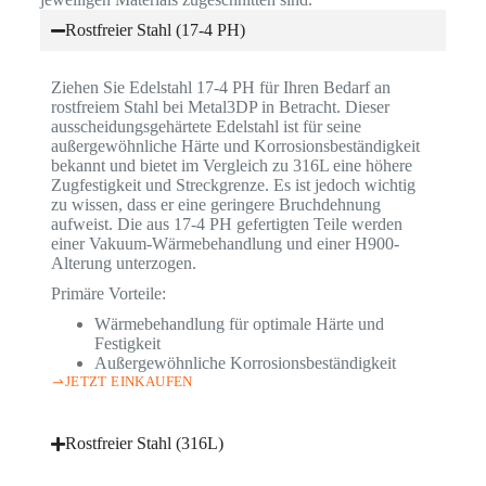
Rostfreier Stahl (17-4 PH)
Ziehen Sie Edelstahl 17-4 PH für Ihren Bedarf an
rostfreiem Stahl bei Metal3DP in Betracht. Dieser
ausscheidungsgehärtete Edelstahl ist für seine
außergewöhnliche Härte und Korrosionsbeständigkeit
bekannt und bietet im Vergleich zu 316L eine höhere
Zugfestigkeit und Streckgrenze. Es ist jedoch wichtig
zu wissen, dass er eine geringere Bruchdehnung
aufweist. Die aus 17-4 PH gefertigten Teile werden
einer Vakuum-Wärmebehandlung und einer H900-
Alterung unterzogen.
Primäre Vorteile:
Wärmebehandlung für optimale Härte und
Festigkeit
Außergewöhnliche Korrosionsbeständigkeit
JETZT EINKAUFEN
Rostfreier Stahl (316L)