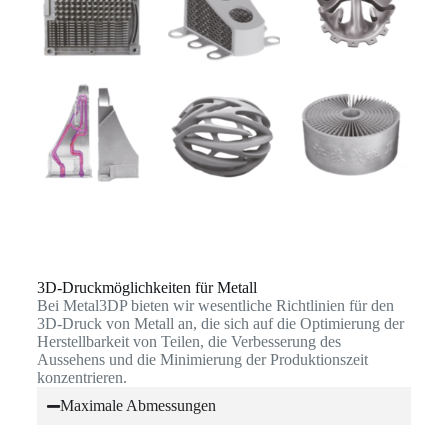
3D-Druckmöglichkeiten für Metall
Bei Metal3DP bieten wir wesentliche Richtlinien für den
3D-Druck von Metall an, die sich auf die Optimierung der
Herstellbarkeit von Teilen, die Verbesserung des
Aussehens und die Minimierung der Produktionszeit
konzentrieren.
Maximale Abmessungen