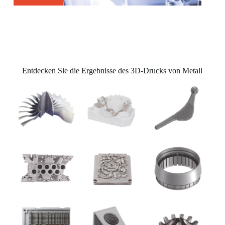
Entdecken Sie die Ergebnisse des 3D-Drucks von Metall