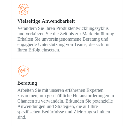
Vielseitige Anwendbarkeit
Verändern Sie Ihren Produktentwicklungszyklus
und verkürzen Sie die Zeit bis zur Markteinführung.
Erhalten Sie unvoreingenommene Beratung und
engagierte Unterstützung von Teams, die sich für
Ihren Erfolg einsetzen.
Beratung
Arbeiten Sie mit unseren erfahrenen Experten
zusammen, um geschäftliche Herausforderungen in
Chancen zu verwandeln. Erkunden Sie potenzielle
Anwendungen und Strategien, die auf Ihre
spezifischen Bedürfnisse und Ziele zugeschnitten
sind.