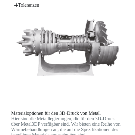
Toleranzen
Materialoptionen für den 3D-Druck von Metall
Hier sind die Metalllegierungen, die für den 3D-Druck
über Metal3DP verfügbar sind. Wir bieten eine Reihe von
Wärmebehandlungen an, die auf die Spezifikationen des
jeweiligen Materials zugeschnitten sind.