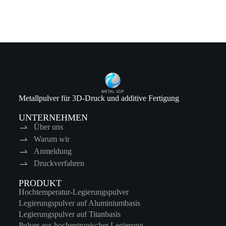
Metallpulver für 3D-Druck und additive Fertigung
UNTERNEHMEN
Über uns
Warum wir
Anmeldung
Druckverfahren
PRODUKT
Hochtemperatur-Legierungspulver
Legierungspulver auf Aluminiumbasis
Legierungspulver auf Titanbasis
Pulver aus hochentropischer Legierung