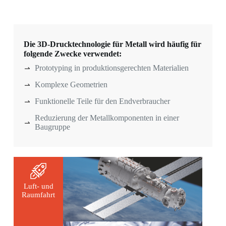
Die 3D-Drucktechnologie für Metall wird häufig für
folgende Zwecke verwendet:
Prototyping in produktionsgerechten Materialien
Komplexe Geometrien
Funktionelle Teile für den Endverbraucher
Reduzierung der Metallkomponenten in einer
Baugruppe
Luft- und
Raumfahrt