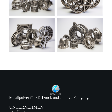
Metallpulver für 3D-Druck und additive Fertigung
UNTERNEHMEN
Über uns