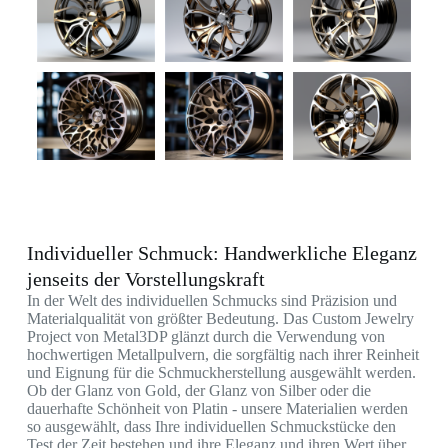
Individueller Schmuck: Handwerkliche Eleganz
jenseits der Vorstellungskraft
In der Welt des individuellen Schmucks sind Präzision und
Materialqualität von größter Bedeutung. Das Custom Jewelry
Project von Metal3DP glänzt durch die Verwendung von
hochwertigen Metallpulvern, die sorgfältig nach ihrer Reinheit
und Eignung für die Schmuckherstellung ausgewählt werden.
Ob der Glanz von Gold, der Glanz von Silber oder die
dauerhafte Schönheit von Platin - unsere Materialien werden
so ausgewählt, dass Ihre individuellen Schmuckstücke den
Test der Zeit bestehen und ihre Eleganz und ihren Wert über