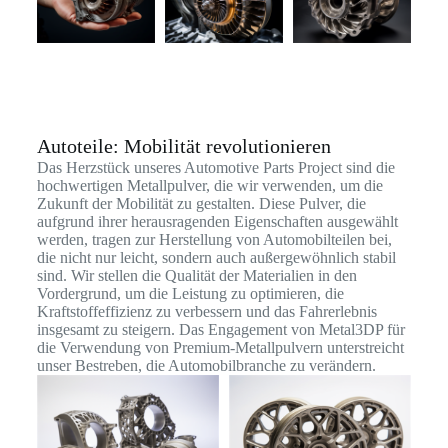
Autoteile: Mobilität revolutionieren
Das Herzstück unseres Automotive Parts Project sind die
hochwertigen Metallpulver, die wir verwenden, um die
Zukunft der Mobilität zu gestalten. Diese Pulver, die
aufgrund ihrer herausragenden Eigenschaften ausgewählt
werden, tragen zur Herstellung von Automobilteilen bei,
die nicht nur leicht, sondern auch außergewöhnlich stabil
sind. Wir stellen die Qualität der Materialien in den
Vordergrund, um die Leistung zu optimieren, die
Kraftstoffeffizienz zu verbessern und das Fahrerlebnis
insgesamt zu steigern. Das Engagement von Metal3DP für
die Verwendung von Premium-Metallpulvern unterstreicht
unser Bestreben, die Automobilbranche zu verändern.