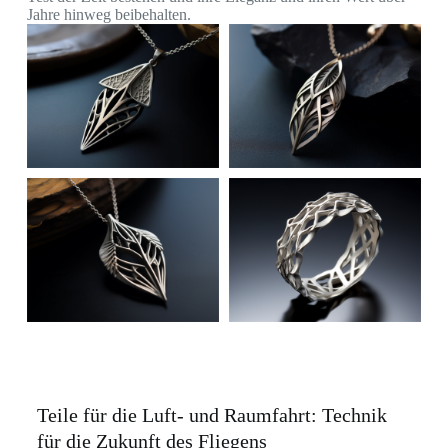
Jahre hinweg beibehalten.
Teile für die Luft- und Raumfahrt: Technik
für die Zukunft des Fliegens