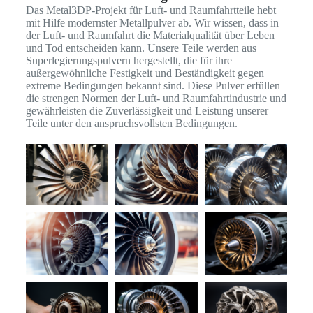
Das Metal3DP-Projekt für Luft- und Raumfahrtteile hebt
mit Hilfe modernster Metallpulver ab. Wir wissen, dass in
der Luft- und Raumfahrt die Materialqualität über Leben
und Tod entscheiden kann. Unsere Teile werden aus
Superlegierungspulvern hergestellt, die für ihre
außergewöhnliche Festigkeit und Beständigkeit gegen
extreme Bedingungen bekannt sind. Diese Pulver erfüllen
die strengen Normen der Luft- und Raumfahrtindustrie und
gewährleisten die Zuverlässigkeit und Leistung unserer
Teile unter den anspruchsvollsten Bedingungen.