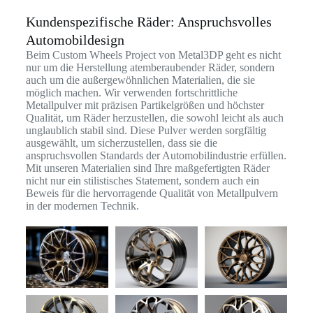
Kundenspezifische Räder: Anspruchsvolles
Automobildesign
Beim Custom Wheels Project von Metal3DP geht es nicht
nur um die Herstellung atemberaubender Räder, sondern
auch um die außergewöhnlichen Materialien, die sie
möglich machen. Wir verwenden fortschrittliche
Metallpulver mit präzisen Partikelgrößen und höchster
Qualität, um Räder herzustellen, die sowohl leicht als auch
unglaublich stabil sind. Diese Pulver werden sorgfältig
ausgewählt, um sicherzustellen, dass sie die
anspruchsvollen Standards der Automobilindustrie erfüllen.
Mit unseren Materialien sind Ihre maßgefertigten Räder
nicht nur ein stilistisches Statement, sondern auch ein
Beweis für die hervorragende Qualität von Metallpulvern
in der modernen Technik.