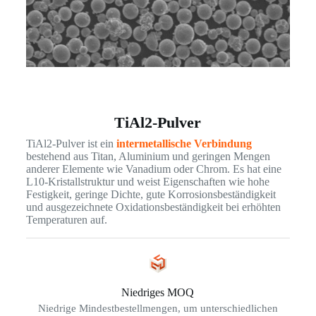
TiAl2-Pulver
TiAl2-Pulver ist ein
intermetallische Verbindung
bestehend aus Titan, Aluminium und geringen Mengen
anderer Elemente wie Vanadium oder Chrom. Es hat eine
L10-Kristallstruktur und weist Eigenschaften wie hohe
Festigkeit, geringe Dichte, gute Korrosionsbeständigkeit
und ausgezeichnete Oxidationsbeständigkeit bei erhöhten
Temperaturen auf.
Niedriges MOQ
Niedrige Mindestbestellmengen, um unterschiedlichen