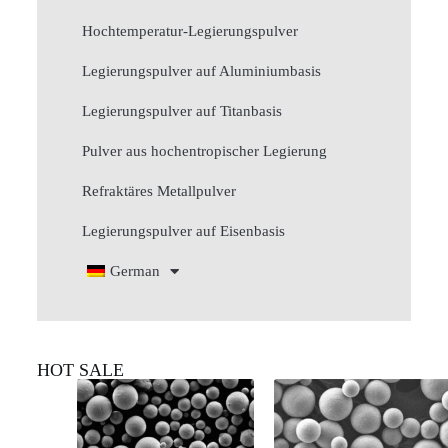
Hochtemperatur-Legierungspulver
Legierungspulver auf Aluminiumbasis
Legierungspulver auf Titanbasis
Pulver aus hochentropischer Legierung
Refraktäres Metallpulver
Legierungspulver auf Eisenbasis
German
HOT SALE