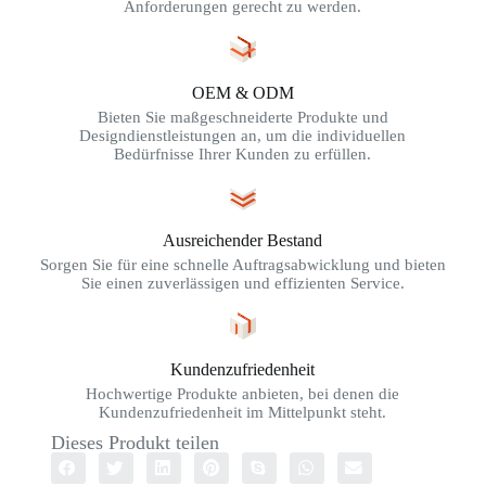
Anforderungen gerecht zu werden.
OEM & ODM
Bieten Sie maßgeschneiderte Produkte und
Designdienstleistungen an, um die individuellen
Bedürfnisse Ihrer Kunden zu erfüllen.
Ausreichender Bestand
Sorgen Sie für eine schnelle Auftragsabwicklung und bieten
Sie einen zuverlässigen und effizienten Service.
Kundenzufriedenheit
Hochwertige Produkte anbieten, bei denen die
Kundenzufriedenheit im Mittelpunkt steht.
Dieses Produkt teilen