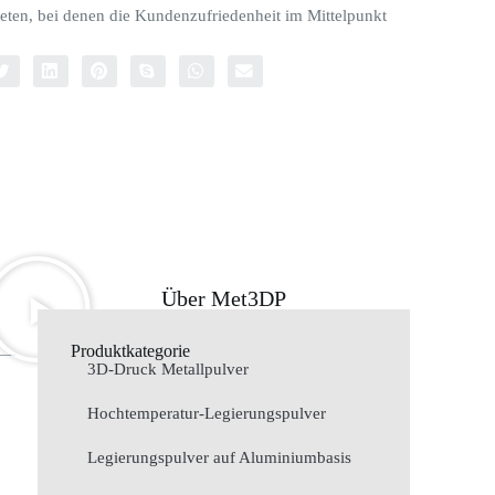
eten, bei denen die Kundenzufriedenheit im Mittelpunkt
Über Met3DP
Produktkategorie
3D-Druck Metallpulver
Hochtemperatur-Legierungspulver
Legierungspulver auf Aluminiumbasis