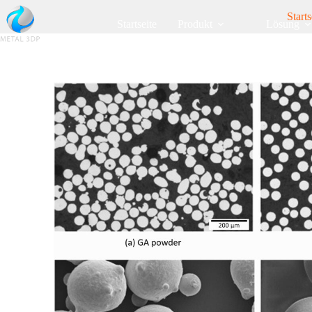
Starts
Startseite
Produkt
Lösung