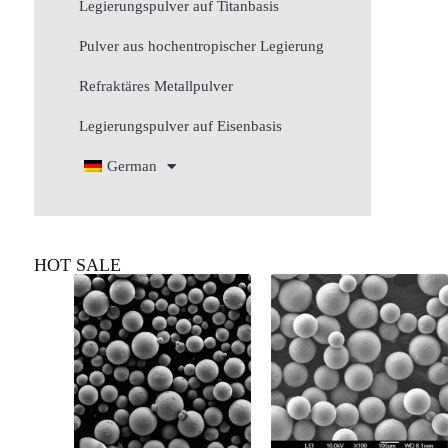
Legierungspulver auf Titanbasis
Pulver aus hochentropischer Legierung
Refraktäres Metallpulver
Legierungspulver auf Eisenbasis
German
HOT SALE