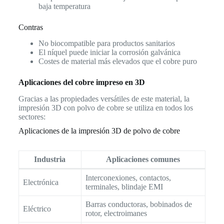
baja temperatura
Contras
No biocompatible para productos sanitarios
El níquel puede iniciar la corrosión galvánica
Costes de material más elevados que el cobre puro
Aplicaciones del cobre impreso en 3D
Gracias a las propiedades versátiles de este material, la
impresión 3D con polvo de cobre se utiliza en todos los
sectores:
Aplicaciones de la impresión 3D de polvo de cobre
Industria
Aplicaciones comunes
Interconexiones, contactos,
Electrónica
terminales, blindaje EMI
Barras conductoras, bobinados de
Eléctrico
rotor, electroimanes