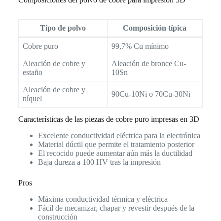
Tipo de polvo
Composición típica
Cobre puro
99,7% Cu mínimo
Aleación de cobre y
Aleación de bronce Cu-
estaño
10Sn
Aleación de cobre y
90Cu-10Ni o 70Cu-30Ni
níquel
Características de las piezas de cobre puro impresas en 3D
Excelente conductividad eléctrica para la electrónica
Material dúctil que permite el tratamiento posterior
El recocido puede aumentar aún más la ductilidad
Baja dureza a 100 HV tras la impresión
Pros
Máxima conductividad térmica y eléctrica
Fácil de mecanizar, chapar y revestir después de la
construcción