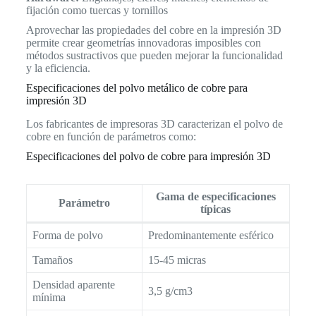
fijación como tuercas y tornillos
Aprovechar las propiedades del cobre en la impresión 3D
permite crear geometrías innovadoras imposibles con
métodos sustractivos que pueden mejorar la funcionalidad
y la eficiencia.
Especificaciones del polvo metálico de cobre para
impresión 3D
Los fabricantes de impresoras 3D caracterizan el polvo de
cobre en función de parámetros como:
Especificaciones del polvo de cobre para impresión 3D
Gama de especificaciones
Parámetro
típicas
Forma de polvo
Predominantemente esférico
Tamaños
15-45 micras
Densidad aparente
3,5 g/cm3
mínima