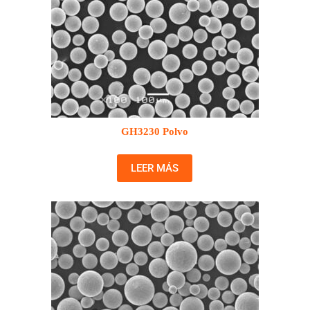
GH3230 Polvo
LEER MÁS