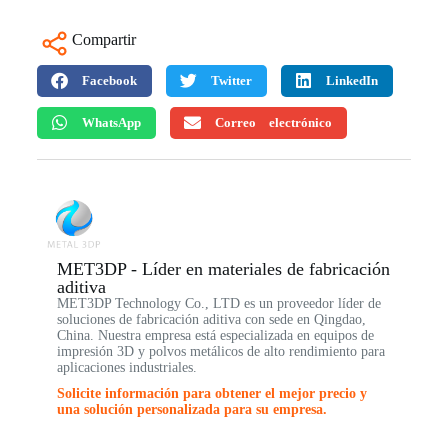
Compartir
Facebook
Twitter
LinkedIn
WhatsApp
Correo electrónico
MET3DP - Líder en materiales de fabricación
aditiva
MET3DP Technology Co., LTD es un proveedor líder de
soluciones de fabricación aditiva con sede en Qingdao,
China. Nuestra empresa está especializada en equipos de
impresión 3D y polvos metálicos de alto rendimiento para
aplicaciones industriales.
Solicite información para obtener el mejor precio y
una solución personalizada para su empresa.