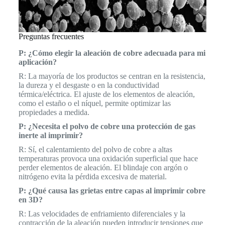
Preguntas frecuentes
P: ¿Cómo elegir la aleación de cobre adecuada para mi
aplicación?
R: La mayoría de los productos se centran en la resistencia,
la dureza y el desgaste o en la conductividad
térmica/eléctrica. El ajuste de los elementos de aleación,
como el estaño o el níquel, permite optimizar las
propiedades a medida.
P: ¿Necesita el polvo de cobre una protección de gas
inerte al imprimir?
R: Sí, el calentamiento del polvo de cobre a altas
temperaturas provoca una oxidación superficial que hace
perder elementos de aleación. El blindaje con argón o
nitrógeno evita la pérdida excesiva de material.
P: ¿Qué causa las grietas entre capas al imprimir cobre
en 3D?
R: Las velocidades de enfriamiento diferenciales y la
contracción de la aleación pueden introducir tensiones que