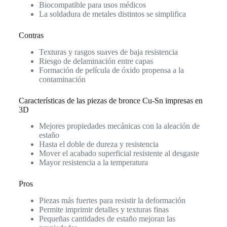
Biocompatible para usos médicos
La soldadura de metales distintos se simplifica
Contras
Texturas y rasgos suaves de baja resistencia
Riesgo de delaminación entre capas
Formación de película de óxido propensa a la
contaminación
Características de las piezas de bronce Cu-Sn impresas en
3D
Mejores propiedades mecánicas con la aleación de
estaño
Hasta el doble de dureza y resistencia
Mover el acabado superficial resistente al desgaste
Mayor resistencia a la temperatura
Pros
Piezas más fuertes para resistir la deformación
Permite imprimir detalles y texturas finas
Pequeñas cantidades de estaño mejoran las