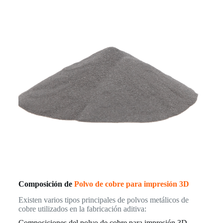
Composición de
Polvo de cobre para impresión 3D
Existen varios tipos principales de polvos metálicos de
cobre utilizados en la fabricación aditiva:
Composiciones del polvo de cobre para impresión 3D