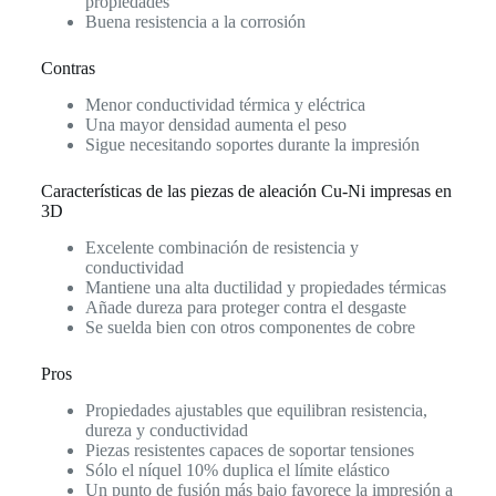
propiedades
Buena resistencia a la corrosión
Contras
Menor conductividad térmica y eléctrica
Una mayor densidad aumenta el peso
Sigue necesitando soportes durante la impresión
Características de las piezas de aleación Cu-Ni impresas en
3D
Excelente combinación de resistencia y
conductividad
Mantiene una alta ductilidad y propiedades térmicas
Añade dureza para proteger contra el desgaste
Se suelda bien con otros componentes de cobre
Pros
Propiedades ajustables que equilibran resistencia,
dureza y conductividad
Piezas resistentes capaces de soportar tensiones
Sólo el níquel 10% duplica el límite elástico
Un punto de fusión más bajo favorece la impresión a