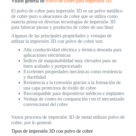
Visión general de
Polvo de cobre para impresión 3D
El polvo de cobre para impresión 3D es un polvo metálico
de cobre puro o aleaciones de cobre que se utiliza como
materia prima en diversas tecnologías de impresión 3D
para fabricar piezas y productos de cobre de uso final.
Algunas de las principales propiedades y ventajas de
utilizar la impresión 3D con polvo de cobre son:
Alta conductividad eléctrica y térmica deseada para
aplicaciones electrónicas
Índices de maquinabilidad muy elevados para un
buen acabado y postprocesado
Excelentes propiedades mecánicas como resistencia
y ductilidad
Resistencia a la corrosión gracias a la formación de
una capa protectora de óxido de cobre
Biocompatible para dispositivos médicos e implantes
Ventaja de costes en comparación con el mecanizado
convencional del cobre
Varios procesos de impresión 3D de metal utilizan polvo de
cobre, por lo general:
Tipos de impresión 3D con polvo de cobre